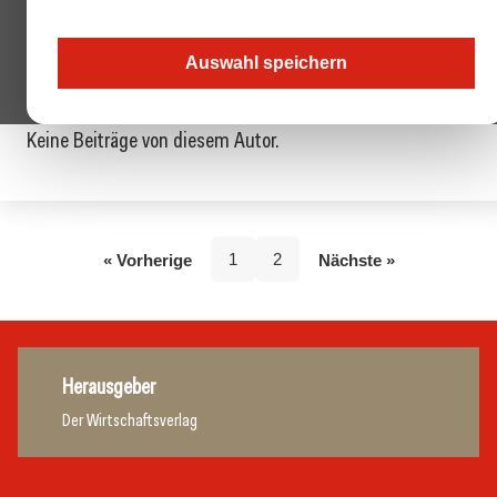
E-Mail
Auswahl speichern
Keine Beiträge von diesem Autor.
1
2
« Vorherige
Nächste »
Herausgeber
Der Wirtschaftsverlag