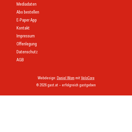
Mediadaten
Abo bestellen
E-Paper App
Kontakt
Impressum
Offenlegung
Datenschutz
AGB
Webdesign:
Daniel Wom
mit
VeloCore
© 2026 gast.at – erfolgreich gastgeben