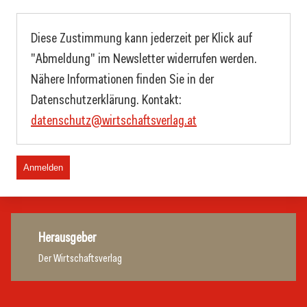
Diese Zustimmung kann jederzeit per Klick auf
"Abmeldung" im Newsletter widerrufen werden.
Nähere Informationen finden Sie in der
Datenschutzerklärung. Kontakt:
datenschutz@wirtschaftsverlag.at
Anmelden
Herausgeber
Der Wirtschaftsverlag