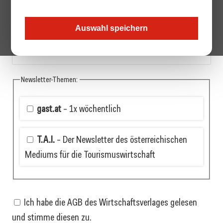
Auswahl speichern
Firma:
Newsletter-Themen:
gast.at
– 1x wöchentlich
T.A.I.
– Der Newsletter des österreichischen
Mediums für die Tourismuswirtschaft
Ich habe die AGB des Wirtschaftsverlages gelesen
und stimme diesen zu.