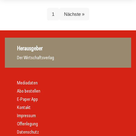
1
Nächste »
Herausgeber
Der Wirtschaftsverlag
Mediadaten
Abo bestellen
E-Paper App
Kontakt
Impressum
Offenlegung
Datenschutz