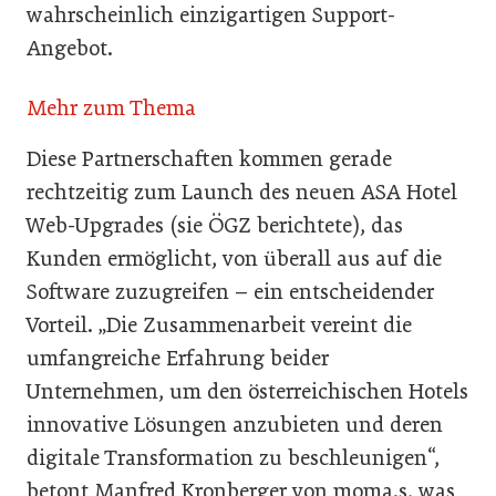
wahrscheinlich einzigartigen Support-
Angebot.
Mehr zum Thema
Diese Partnerschaften kommen gerade
rechtzeitig zum Launch des neuen ASA Hotel
Web-Upgrades (sie ÖGZ berichtete), das
Kunden ermöglicht, von überall aus auf die
Software zuzugreifen – ein entscheidender
Vorteil. „Die Zusammenarbeit vereint die
umfangreiche Erfahrung beider
Unternehmen, um den österreichischen Hotels
innovative Lösungen anzubieten und deren
digitale Transformation zu beschleunigen“,
betont Manfred Kronberger von moma.s, was