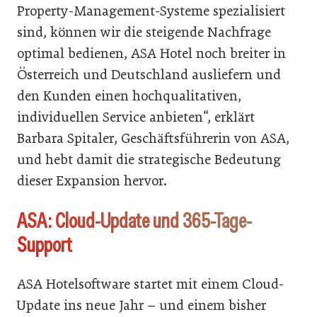
Property-Management-Systeme spezialisiert
sind, können wir die steigende Nachfrage
optimal bedienen, ASA Hotel noch breiter in
Österreich und Deutschland ausliefern und
den Kunden einen hochqualitativen,
individuellen Service anbieten“, erklärt
Barbara Spitaler, Geschäftsführerin von ASA,
und hebt damit die strategische Bedeutung
dieser Expansion hervor.
ASA: Cloud-Update und 365-Tage-
Support
ASA Hotelsoftware startet mit einem Cloud-
Update ins neue Jahr – und einem bisher