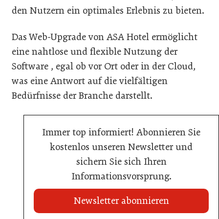
den Nutzern ein optimales Erlebnis zu bieten.
Das Web-Upgrade von ASA Hotel ermöglicht
eine nahtlose und flexible Nutzung der
Software , egal ob vor Ort oder in der Cloud,
was eine Antwort auf die vielfältigen
Bedürfnisse der Branche darstellt.
Immer top informiert! Abonnieren Sie
kostenlos unseren Newsletter und
sichern Sie sich Ihren
Informationsvorsprung.
Newsletter abonnieren