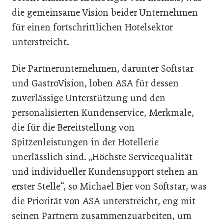
die gemeinsame Vision beider Unternehmen
für einen fortschrittlichen Hotelsektor
unterstreicht.
Die Partnerunternehmen, darunter Softstar
und GastroVision, loben ASA für dessen
zuverlässige Unterstützung und den
personalisierten Kundenservice, Merkmale,
die für die Bereitstellung von
Spitzenleistungen in der Hotellerie
unerlässlich sind. „Höchste Servicequalität
und individueller Kundensupport stehen an
erster Stelle“, so Michael Bier von Softstar, was
die Priorität von ASA unterstreicht, eng mit
seinen Partnern zusammenzuarbeiten, um