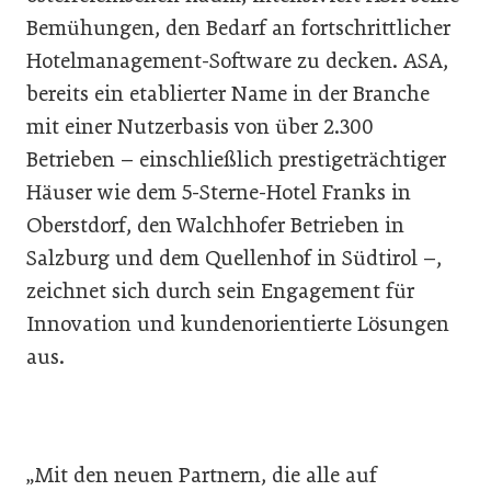
Bemühungen, den Bedarf an fortschrittlicher
Hotelmanagement-Software zu decken. ASA,
bereits ein etablierter Name in der Branche
mit einer Nutzerbasis von über 2.300
Betrieben – einschließlich prestigeträchtiger
Häuser wie dem 5-Sterne-Hotel Franks in
Oberstdorf, den Walchhofer Betrieben in
Salzburg und dem Quellenhof in Südtirol –,
zeichnet sich durch sein Engagement für
Innovation und kundenorientierte Lösungen
aus.
„Mit den neuen Partnern, die alle auf