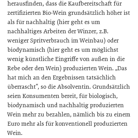
herausfinden, dass die Kaufbereitschaft für
zertifizierten Bio-Wein grundsätzlich höher ist
als für nachhaltig (hier geht es um
nachhaltiges Arbeiten der Winzer, z.B.
weniger Spritverbrauch im Weinbau) oder
biodynamisch (hier geht es um möglichst
wenig künstliche Eingriffe von außen in die
Rebe oder den Wein) produzierten Wein. „Das
hat mich an den Ergebnissen tatsächlich
überrascht“, so die Absolventin. Grundsätzlich
seien Konsumenten bereit, für biologisch,
biodynamisch und nachhaltig produzierten
Wein mehr zu bezahlen, nämlich bis zu einem
Euro mehr als für konventionell produzierten
Wein.