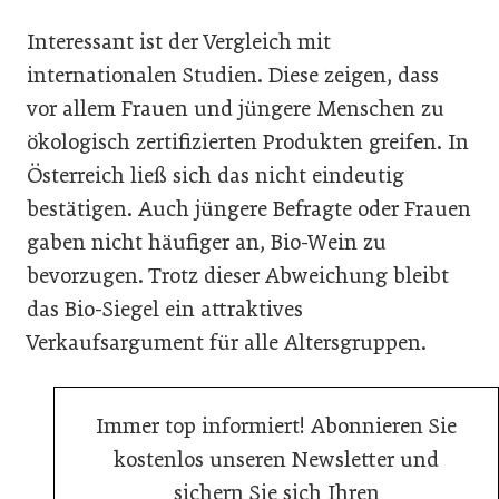
Interessant ist der Vergleich mit
internationalen Studien. Diese zeigen, dass
vor allem Frauen und jüngere Menschen zu
ökologisch zertifizierten Produkten greifen. In
Österreich ließ sich das nicht eindeutig
bestätigen. Auch jüngere Befragte oder Frauen
gaben nicht häufiger an, Bio-Wein zu
bevorzugen. Trotz dieser Abweichung bleibt
das Bio-Siegel ein attraktives
Verkaufsargument für alle Altersgruppen.
Immer top informiert! Abonnieren Sie
kostenlos unseren Newsletter und
sichern Sie sich Ihren