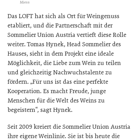
Miess
Das LOFT hat sich als Ort für Weingenuss
etabliert, und die Partnerschaft mit der
Sommelier Union Austria vertieft diese Rolle
weiter. Tomas Hynek, Head Sommelier des
Hauses, sieht in dem Projekt eine ideale
Möglichkeit, die Liebe zum Wein zu teilen
und gleichzeitig Nachwuchstalente zu
fördern. „Für uns ist das eine perfekte
Kooperation. Es macht Freude, junge
Menschen für die Welt des Weins zu
begeistern“, sagt Hynek.
Seit 2009 kreiert die Sommelier Union Austria
ihre eigene Weinlinie. Sie ist bis heute die