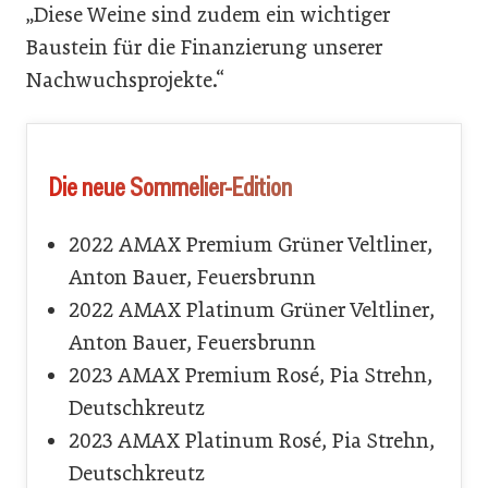
„Diese Weine sind zudem ein wichtiger
Baustein für die Finanzierung unserer
Nachwuchsprojekte.“
Die neue Sommelier-Edition
2022 AMAX Premium Grüner Veltliner,
Anton Bauer, Feuersbrunn
2022 AMAX Platinum Grüner Veltliner,
Anton Bauer, Feuersbrunn
2023 AMAX Premium Rosé, Pia Strehn,
Deutschkreutz
2023 AMAX Platinum Rosé, Pia Strehn,
Deutschkreutz