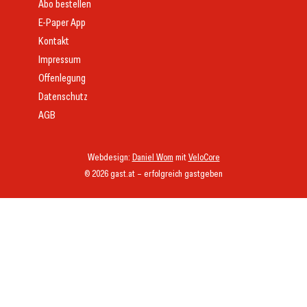
Abo bestellen
E-Paper App
Kontakt
Impressum
Offenlegung
Datenschutz
AGB
Webdesign:
Daniel Wom
mit
VeloCore
© 2026 gast.at – erfolgreich gastgeben