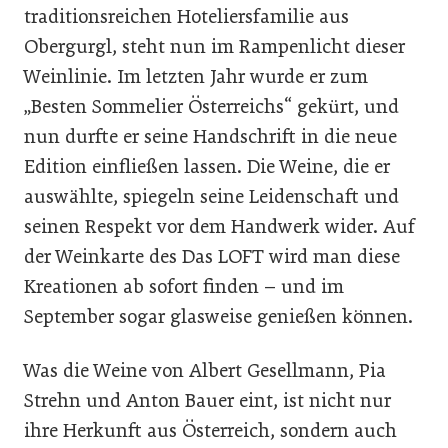
traditionsreichen Hoteliersfamilie aus
Obergurgl, steht nun im Rampenlicht dieser
Weinlinie. Im letzten Jahr wurde er zum
„Besten Sommelier Österreichs“ gekürt, und
nun durfte er seine Handschrift in die neue
Edition einfließen lassen. Die Weine, die er
auswählte, spiegeln seine Leidenschaft und
seinen Respekt vor dem Handwerk wider. Auf
der Weinkarte des Das LOFT wird man diese
Kreationen ab sofort finden – und im
September sogar glasweise genießen können.
Was die Weine von Albert Gesellmann, Pia
Strehn und Anton Bauer eint, ist nicht nur
ihre Herkunft aus Österreich, sondern auch