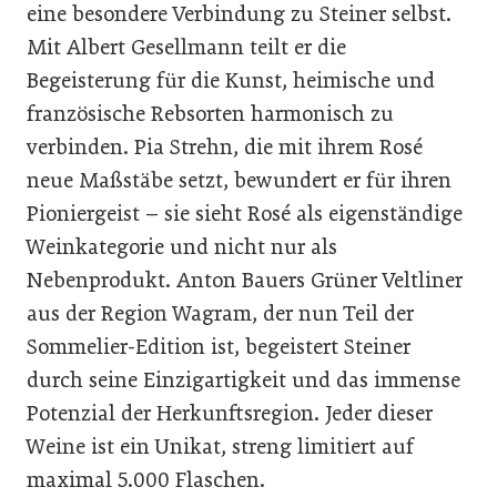
eine besondere Verbindung zu Steiner selbst.
Mit Albert Gesellmann teilt er die
Begeisterung für die Kunst, heimische und
französische Rebsorten harmonisch zu
verbinden. Pia Strehn, die mit ihrem Rosé
neue Maßstäbe setzt, bewundert er für ihren
Pioniergeist – sie sieht Rosé als eigenständige
Weinkategorie und nicht nur als
Nebenprodukt. Anton Bauers Grüner Veltliner
aus der Region Wagram, der nun Teil der
Sommelier-Edition ist, begeistert Steiner
durch seine Einzigartigkeit und das immense
Potenzial der Herkunftsregion. Jeder dieser
Weine ist ein Unikat, streng limitiert auf
maximal 5.000 Flaschen.