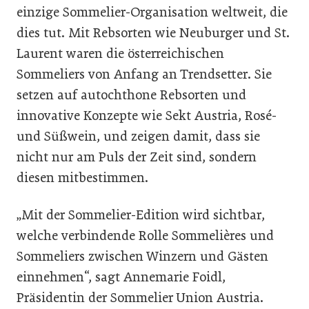
einzige Sommelier-Organisation weltweit, die
dies tut. Mit Rebsorten wie Neuburger und St.
Laurent waren die österreichischen
Sommeliers von Anfang an Trendsetter. Sie
setzen auf autochthone Rebsorten und
innovative Konzepte wie Sekt Austria, Rosé-
und Süßwein, und zeigen damit, dass sie
nicht nur am Puls der Zeit sind, sondern
diesen mitbestimmen.
„Mit der Sommelier-Edition wird sichtbar,
welche verbindende Rolle Sommelières und
Sommeliers zwischen Winzern und Gästen
einnehmen“, sagt Annemarie Foidl,
Präsidentin der Sommelier Union Austria.