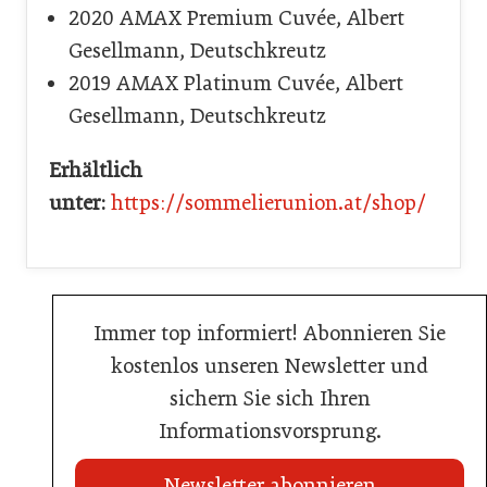
2020 AMAX Premium Cuvée, Albert
Gesellmann, Deutschkreutz
2019 AMAX Platinum Cuvée, Albert
Gesellmann, Deutschkreutz
Erhältlich
unter:
https://sommelierunion.at/shop/
Immer top informiert! Abonnieren Sie
kostenlos unseren Newsletter und
sichern Sie sich Ihren
Informationsvorsprung.
Newsletter abonnieren