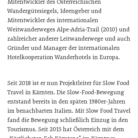
Mitentwickler des Österreichischen
Wandergütesiegels, Ideengeber und
Mitentwickler des internationalen
Weitwanderweges Alpe-Adria-Trail (2010) und
zahlreicher anderer Leitwanderwege und auch
Gründer und Manager der internationalen
Hotelkooperation Wanderhotels in Europa.
Seit 2018 ist er nun Projektleiter für Slow Food
Travel in Kärnten. Die Slow-Food-Bewegung
entstand bereits in den späten 1980er-Jahren
im benachbarten Italien. Mit Slow Food Travel
fand die Bewegung schließlich Einzug in den
Tourismus. Seit 2015 hat Österreich mit dem