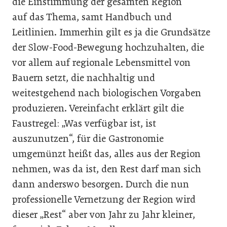
die Einstimmung der gesamten Region­
auf das Thema, samt Handbuch und
Leitlinien. Immerhin gilt es ja die Grundsätze
der Slow-Food-Bewegung hochzuhalten, die
vor allem auf regionale Lebensmittel von
Bauern setzt, die nachhaltig und
weitestgehend nach biologischen Vorgaben
produzieren. Vereinfacht erklärt gilt die
Faustregel: „Was verfügbar ist, ist
auszunutzen“, für die Gastronomie
umgemünzt heißt das, alles aus der Region
nehmen, was da ist, den Rest darf man sich
dann anderswo besorgen. Durch die nun
professionelle Vernetzung der Region wird
dieser „Rest“ aber von Jahr zu Jahr kleiner,