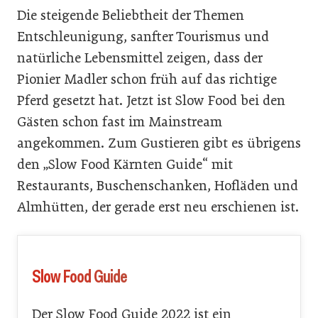
Die steigende Beliebtheit der Themen
Entschleunigung, sanfter Tourismus und
natürliche Lebensmittel zeigen, dass der
Pionier Madler schon früh auf das richtige
Pferd gesetzt hat. Jetzt ist Slow Food bei den
Gästen schon fast im Mainstream
angekommen. Zum Gustieren gibt es übrigens
den „Slow Food Kärnten Guide“ mit
Restaurants, Buschenschanken, Hofläden und
Almhütten, der gerade erst neu erschienen ist.
Slow Food Guide
Der Slow Food Guide 2022 ist ein