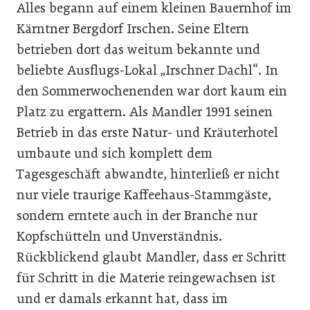
Alles begann auf einem kleinen Bauernhof im
Kärntner Bergdorf Irschen. Seine Eltern
betrieben dort das weitum bekannte und
beliebte Ausflugs-Lokal „Irschner Dachl“. In
den Sommerwochenenden war dort kaum ein
Platz zu ergattern. Als Mandler 1991 seinen
Betrieb in das erste Natur- und Kräuterhotel
umbaute und sich komplett dem
Tagesgeschäft abwandte, hinterließ er nicht
nur viele traurige Kaffeehaus-Stammgäste,
sondern erntete auch in der Branche nur
Kopfschütteln und Unverständnis.
Rückblickend glaubt Mandler, dass er Schritt
für Schritt in die Materie reingewachsen ist
und er damals erkannt hat, dass im