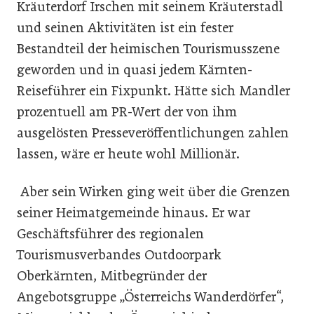
Kräuterdorf Irschen mit seinem Kräuterstadl
und seinen Aktivitäten ist ein fester
Bestandteil der heimischen Tourismusszene
geworden und in quasi jedem Kärnten-
Reiseführer ein Fixpunkt. Hätte sich Mandler
prozentuell am PR-Wert der von ihm
ausgelösten Presseveröffentlichungen zahlen
lassen, wäre er heute wohl Millionär.
Aber sein Wirken ging weit über die Grenzen
seiner Heimatgemeinde hinaus. Er war
Geschäftsführer des regionalen
Tourismusverbandes Outdoorpark
Oberkärnten, Mitbegründer der
Angebotsgruppe „Österreichs Wanderdörfer“,