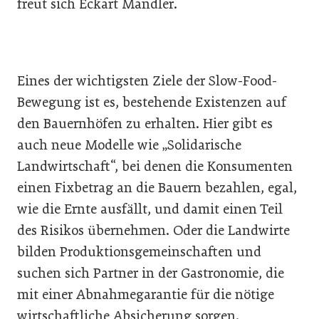
freut sich Eckart Mandler.
Eines der wichtigsten Ziele der Slow-Food-
Bewegung ist es, bestehende Existenzen auf
den Bauernhöfen zu erhalten. Hier gibt es
auch neue Modelle wie „Solidarische
Landwirtschaft“, bei denen die Konsumenten
einen Fixbetrag an die Bauern bezahlen, egal,
wie die Ernte ausfällt, und damit einen Teil
des Risikos übernehmen. Oder die Landwirte
bilden Produktionsgemeinschaften und
suchen sich Partner in der Gastronomie, die
mit einer Abnahmegarantie für die nötige
wirtschaftliche Absicherung sorgen.