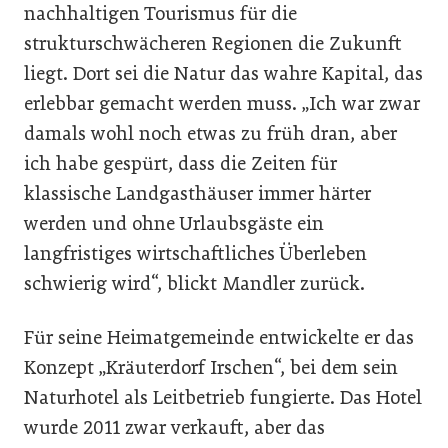
nachhaltigen Tourismus für die
strukturschwächeren Regionen die Zukunft
liegt. Dort sei die Natur das wahre Kapital, das
erlebbar gemacht werden muss. „Ich war zwar
damals wohl noch etwas zu früh dran, aber
ich habe gespürt, dass die Zeiten für
klassische Landgasthäuser immer härter
werden und ohne Urlaubsgäste ein
langfristiges wirtschaftliches Überleben
schwierig wird“, blickt Mandler zurück.
Für seine Heimatgemeinde entwickelte er das
Konzept „Kräuterdorf Irschen“, bei dem sein
Naturhotel als Leitbetrieb fungierte. Das Hotel
wurde 2011 zwar verkauft, aber das