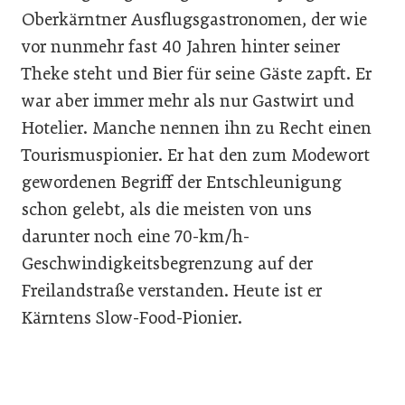
Oberkärntner Ausflugsgastronomen, der wie
vor nunmehr fast 40 Jahren hinter seiner
Theke steht und Bier für seine Gäste zapft. Er
war aber immer mehr als nur Gastwirt und
Hotelier. Manche nennen ihn zu Recht einen
Tourismuspionier. Er hat den zum Modewort
gewordenen Begriff der Entschleunigung
schon gelebt, als die meisten von uns
darunter noch eine 70-km/h-
Geschwindigkeitsbegrenzung auf der
Freilandstraße verstanden. Heute ist er
Kärntens Slow-Food-Pionier.