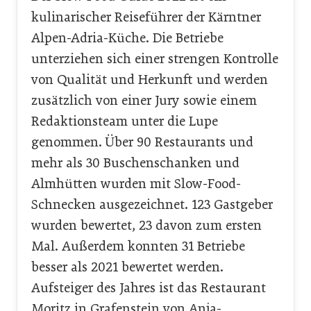
kulinarischer Reiseführer der Kärntner
Alpen-Adria-Küche. Die Betriebe
unterziehen sich einer strengen Kontrolle
von Qualität und Herkunft und werden
zusätzlich von einer Jury sowie einem
Redaktionsteam unter die Lupe
genommen. Über 90 Restaurants und
mehr als 30 Buschenschanken und
Almhütten wurden mit Slow-Food-
Schnecken ausgezeichnet. 123 Gastgeber
wurden bewertet, 23 davon zum ersten
Mal. Außerdem konnten 31 Betriebe
besser als 2021 bewertet werden.
Aufsteiger des Jahres ist das Restaurant
Moritz in Grafenstein von Anja-