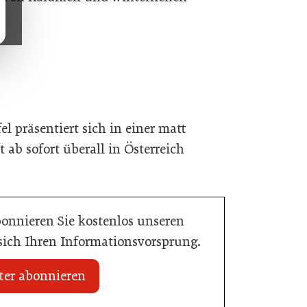
l präsentiert sich in einer matt
 ab sofort überall in Österreich
bonnieren Sie kostenlos unseren
 sich Ihren Informationsvorsprung.
ter abonnieren