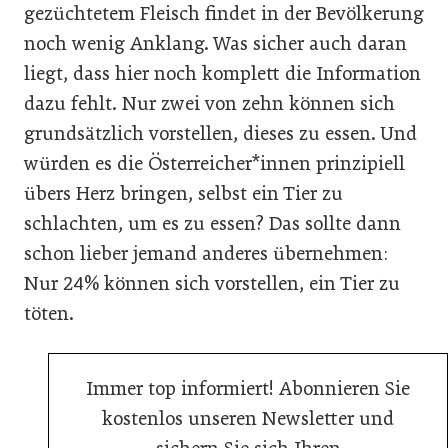
gezüchtetem Fleisch findet in der Bevölkerung
noch wenig Anklang. Was sicher auch daran
liegt, dass hier noch komplett die Information
dazu fehlt. Nur zwei von zehn können sich
grundsätzlich vorstellen, dieses zu essen. Und
würden es die Österreicher*innen prinzipiell
übers Herz bringen, selbst ein Tier zu
schlachten, um es zu essen? Das sollte dann
schon lieber jemand anderes übernehmen:
Nur 24% können sich vorstellen, ein Tier zu
töten.
Immer top informiert! Abonnieren Sie
kostenlos unseren Newsletter und