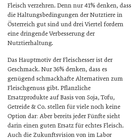
Fleisch verzehren. Denn nur 41% denken, dass
die Haltungsbedingungen der Nutztiere in
Österreich gut sind und drei Viertel fordern
eine dringende Verbesserung der
Nutztierhaltung.
Das Hauptmotiv der Fleischesser ist der
Geschmack. Nur 36% denken, dass es
genügend schmackhafte Alternativen zum
Fleischgenuss gibt. Pflanzliche
Ersatzprodukte auf Basis von Soja, Tofu,
Getreide & Co. stellen für viele noch keine
Option dar: Aber bereits jeder Fünfte sieht
darin einen guten Ersatz für echtes Fleisch.
Auch die Zukunftsvision von im Labor