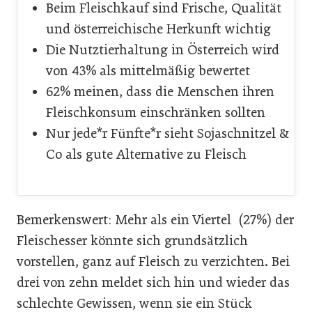
Beim Fleischkauf sind Frische, Qualität
und österreichische Herkunft wichtig
Die Nutztierhaltung in Österreich wird
von 43% als mittelmäßig bewertet
62% meinen, dass die Menschen ihren
Fleischkonsum einschränken sollten
Nur jede*r Fünfte*r sieht Sojaschnitzel &
Co als gute Alternative zu Fleisch
Bemerkenswert: Mehr als ein Viertel (27%) der
Fleischesser könnte sich grundsätzlich
vorstellen, ganz auf Fleisch zu verzichten. Bei
drei von zehn meldet sich hin und wieder das
schlechte Gewissen, wenn sie ein Stück