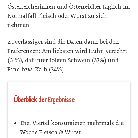
Österreicherinnen und Österreicher täglich im
Normalfall Fleisch oder Wurst zu sich
nehmen.
Zuverlässiger sind die Daten dann bei den
Präferenzen: Am liebsten wird Huhn verzehrt
(61%), dahinter folgen Schwein (37%) und
Rind bzw. Kalb (34%).
Überblick der Ergebnisse
Drei Viertel konsumieren mehrmals die
Woche Fleisch & Wurst