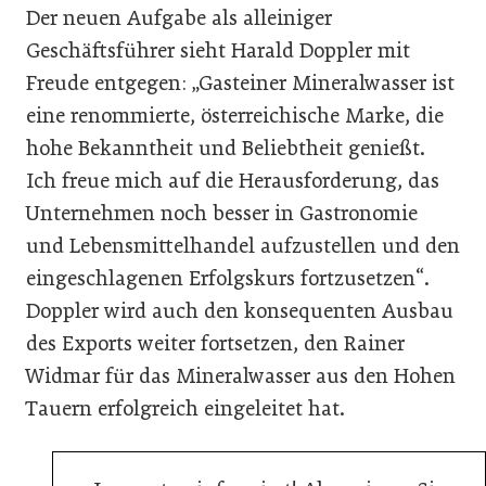
Der neuen Aufgabe als alleiniger
Geschäftsführer sieht Harald Doppler mit
Freude entgegen: „Gasteiner Mineralwasser ist
eine renommierte, österreichische Marke, die
hohe Bekanntheit und Beliebtheit genießt.
Ich freue mich auf die Herausforderung, das
Unternehmen noch besser in Gastronomie
und Lebensmittelhandel aufzustellen und den
eingeschlagenen Erfolgskurs fortzusetzen“.
Doppler wird auch den konsequenten Ausbau
des Exports weiter fortsetzen, den Rainer
Widmar für das Mineralwasser aus den Hohen
Tauern erfolgreich eingeleitet hat.