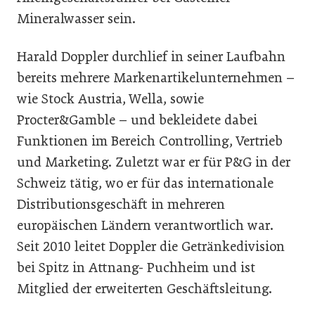
Mineralwasser sein.
Harald Doppler durchlief in seiner Laufbahn
bereits mehrere Markenartikelunternehmen –
wie Stock Austria, Wella, sowie
Procter&Gamble – und bekleidete dabei
Funktionen im Bereich Controlling, Vertrieb
und Marketing. Zuletzt war er für P&G in der
Schweiz tätig, wo er für das internationale
Distributionsgeschäft in mehreren
europäischen Ländern verantwortlich war.
Seit 2010 leitet Doppler die Getränkedivision
bei Spitz in Attnang- Puchheim und ist
Mitglied der erweiterten Geschäftsleitung.