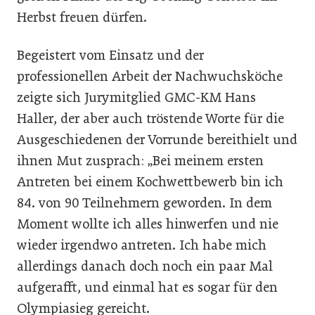
Herbst freuen dürfen.
Begeistert vom Einsatz und der
professionellen Arbeit der Nachwuchsköche
zeigte sich Jurymitglied GMC-KM Hans
Haller, der aber auch tröstende Worte für die
Ausgeschiedenen der Vorrunde bereithielt und
ihnen Mut zusprach: „Bei meinem ersten
Antreten bei einem Kochwettbewerb bin ich
84. von 90 Teilnehmern geworden. In dem
Moment wollte ich alles hinwerfen und nie
wieder irgendwo antreten. Ich habe mich
allerdings danach doch noch ein paar Mal
aufgerafft, und einmal hat es sogar für den
Olympiasieg gereicht.