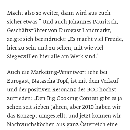
Macht also so weiter, dann wird aus euch
sicher etwas!“ Und auch Johannes Pauritsch,
Geschäftsführer von Eurogast Landmarkt,
zeigte sich beeindruckt: „Es macht viel Freude,
hier zu sein und zu sehen, mit wie viel
Siegeswillen hier alle am Werk sind.“
Auch die Marketing-Verantwortliche bei
Eurogast, Natascha Topf, ist mit dem Verlauf
und der positiven Resonanz des BCC höchst
zufrieden: „Den Big Cooking Contest gibt es ja
schon seit sieben Jahren, aber 2010 haben wir
das Konzept umgestellt, und jetzt können wir
Nachwuchsköchen aus ganz Österreich eine