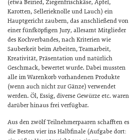
(etwa Beiried, Ziegenfrischkäse, Äpfel,
Karotten, Sellerieknolle und Lauch) ein
Hauptgericht zaubern, das anschließend von
einer fünfköpfigen Jury, allesamt Mitglieder
des Kochverbandes, nach Kriterien wie
Sauberkeit beim Arbeiten, Teamarbeit,
Kreativität, Präsentation und natürlich
Geschmack, bewertet wurde. Dabei mussten
alle im Warenkorb vorhandenen Produkte
(wenn auch nicht zur Gänze) verwendet
werden. Öl, Essig, diverse Gewürze etc. waren
darüber ­hinaus frei verfügbar.
Aus den zwölf Teilnehmerpaaren schafften es
die Besten vier ins Halbfinale (Aufgabe dort: