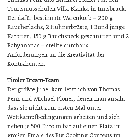
Tourismusschulen Villa Blanka in Innsbruck.
Der dafür bestimmte Warenkorb – 200 g
Räucherlachs, 2 Hühnerbrüste, 1 Bund junge
Karotten, 150 g Bauchspeck geschnitten und 2
Babyananas – stellte durchaus
Anforderungen an die Kreativität der
Kontrahenten.
Tiroler Dream-Team
Der größte Jubel kam letztlich von Thomas
Penz und Michael Ploner, denen man ansah,
dass sie nicht zum ersten Mal unter
Wettkampfbedingungen arbeiten und sich
neben je 500 Euro in bar auf einen Platz im
großen Finale des Big Cooking Contests im