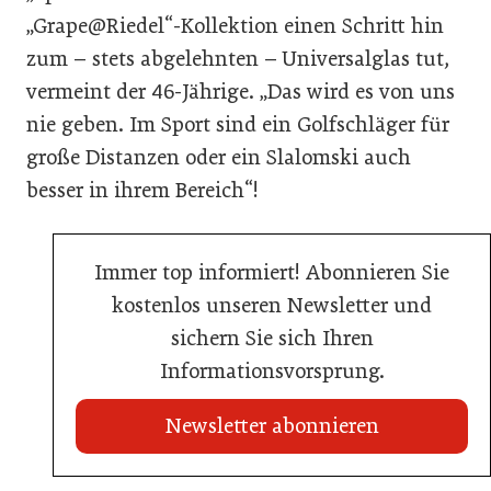
„Grape@Riedel“-Kollektion einen Schritt hin
zum – stets abgelehnten – Universalglas tut,
vermeint der 46-Jährige. „Das wird es von uns
nie geben. Im Sport sind ein Golfschläger für
große Distanzen oder ein Slalomski auch
besser in ihrem Bereich“!
Immer top informiert! Abonnieren Sie
kostenlos unseren Newsletter und
sichern Sie sich Ihren
Informationsvorsprung.
Newsletter abonnieren
20. Juli 2026