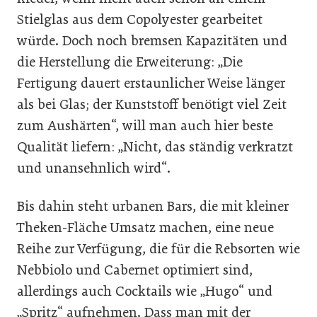
Stielglas aus dem Copolyester gearbeitet
würde. Doch noch bremsen Kapazitäten und
die Herstellung die Erweiterung: „Die
Fertigung dauert erstaunlicher Weise länger
als bei Glas; der Kunststoff benötigt viel Zeit
zum Aushärten“, will man auch hier beste
Qualität liefern: „Nicht, das ständig verkratzt
und unansehnlich wird“.
Bis dahin steht urbanen Bars, die mit kleiner
Theken-Fläche Umsatz machen, eine neue
Reihe zur Verfügung, die für die Rebsorten wie
Nebbiolo und Cabernet optimiert sind,
allerdings auch Cocktails wie „Hugo“ und
„Spritz“ aufnehmen. Dass man mit der