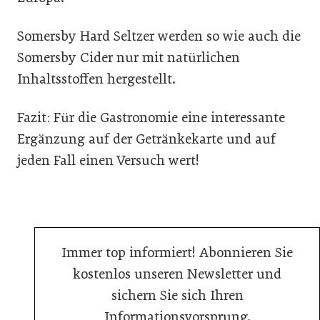
Somersby Hard Seltzer werden so wie auch die
Somersby Cider nur mit natürlichen
Inhaltsstoffen hergestellt.
Fazit: Für die Gastronomie eine interessante
Ergänzung auf der Getränkekarte und auf
jeden Fall einen Versuch wert!
Immer top informiert! Abonnieren Sie
kostenlos unseren Newsletter und
sichern Sie sich Ihren
Informationsvorsprung.