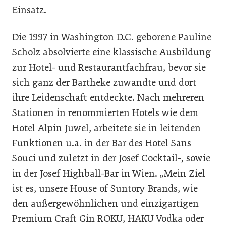
Einsatz.
Die 1997 in Washington D.C. geborene Pauline
Scholz absolvierte eine klassische Ausbildung
zur Hotel- und Restaurantfachfrau, bevor sie
sich ganz der Bartheke zuwandte und dort
ihre Leidenschaft entdeckte. Nach mehreren
Stationen in renommierten Hotels wie dem
Hotel Alpin Juwel, arbeitete sie in leitenden
Funktionen u.a. in der Bar des Hotel Sans
Souci und zuletzt in der Josef Cocktail-, sowie
in der Josef Highball-Bar in Wien. „Mein Ziel
ist es, unsere House of Suntory Brands, wie
den außergewöhnlichen und einzigartigen
Premium Craft Gin ROKU, HAKU Vodka oder