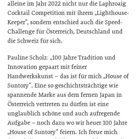
alleine im Jahr 2022 nicht nur die Laphroaig
Cocktail Competition mit ihrem „Lighthouse-
Keeper“, sondern entschied auch die Speed-
Challenge für Österreich, Deutschland und
die Schweiz für sich.
Pauline Scholz: „100 Jahre Tradition und
Innovation gepaart mit feiner
Handwerkskunst – das ist für mich „House of
Suntory“. Eine so geschichtsträchtige wie
spannende Marke aus dem fernen Japan in
Österreich vertreten zu dürfen ist eine
unglaublich schöne und auch aufregende
Aufgabe – noch dazu wo wir heuer 100 Jahre
„House of Suntory“ feiern. Ich freue mich