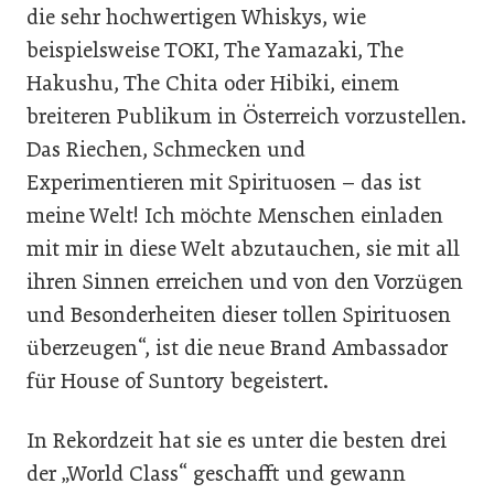
die sehr hochwertigen Whiskys, wie
beispielsweise TOKI, The Yamazaki, The
Hakushu, The Chita oder Hibiki, einem
breiteren Publikum in Österreich vorzustellen.
Das Riechen, Schmecken und
Experimentieren mit Spirituosen – das ist
meine Welt! Ich möchte Menschen einladen
mit mir in diese Welt abzutauchen, sie mit all
ihren Sinnen erreichen und von den Vorzügen
und Besonderheiten dieser tollen Spirituosen
überzeugen“, ist die neue Brand Ambassador
für House of Suntory begeistert.
In Rekordzeit hat sie es unter die besten drei
der „World Class“ geschafft und gewann