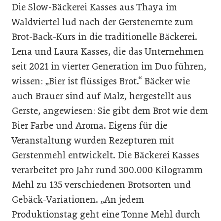
Die Slow-Bäckerei Kasses aus Thaya im
Waldviertel lud nach der Gerstenernte zum
Brot-Back-Kurs in die traditionelle Bäckerei.
Lena und Laura Kasses, die das Unternehmen
seit 2021 in vierter Generation im Duo führen,
wissen: „Bier ist flüssiges Brot.“ Bäcker wie
auch Brauer sind auf Malz, hergestellt aus
Gerste, angewiesen: Sie gibt dem Brot wie dem
Bier Farbe und Aroma. Eigens für die
Veranstaltung wurden Rezepturen mit
Gerstenmehl entwickelt. Die Bäckerei Kasses
verarbeitet pro Jahr rund 300.000 Kilogramm
Mehl zu 135 verschiedenen Brotsorten und
Gebäck-Variationen. „An jedem
Produktionstag geht eine Tonne Mehl durch