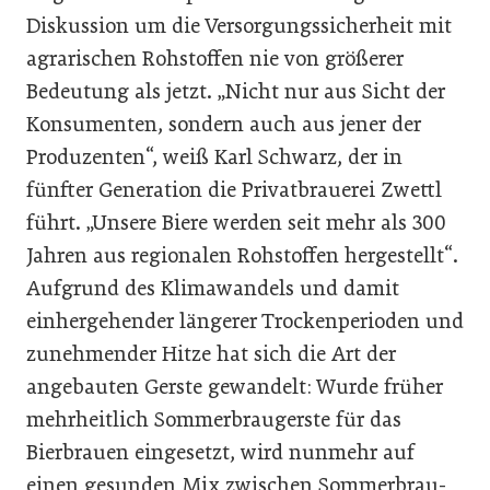
Diskussion um die Versorgungssicherheit mit
agrarischen Rohstoffen nie von größerer
Bedeutung als jetzt. „Nicht nur aus Sicht der
Konsumenten, sondern auch aus jener der
Produzenten“, weiß Karl Schwarz, der in
fünfter Generation die Privatbrauerei Zwettl
führt. „Unsere Biere werden seit mehr als 300
Jahren aus regionalen Rohstoffen hergestellt“.
Aufgrund des Klimawandels und damit
einhergehender längerer Trockenperioden und
zunehmender Hitze hat sich die Art der
angebauten Gerste gewandelt: Wurde früher
mehrheitlich Sommerbraugerste für das
Bierbrauen eingesetzt, wird nunmehr auf
einen gesunden Mix zwischen Sommerbrau-