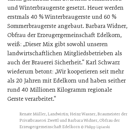
und Winterbraugerste gesetzt. Heuer werden
erstmals 40 % Winterbraugerste und 60 %
Sommerbraugerste angebaut. Barbara Widner,
Obfrau der Erzeugergemeinschaft Edelkorn,
weiß: „Dieser Mix gibt sowohl unseren
landwirtschaftlichen Mitgliedsbetrieben als
auch der Brauerei Sicherheit.“ Karl Schwarz
wiederum betont: „Wir kooperieren seit mehr
als 20 Jahren mit Edelkorn und haben seither
rund 40 Millionen Kilogramm regionale
Gerste verarbeitet.“
Renate Müller, Landwirtin; Heinz Wasner, Braumeister der
Privatbrauerei Zwettl und Barbara Widner, Obfrau der
Erzeugergemeinschaft Edelkorn
© Philipp Lipiarski