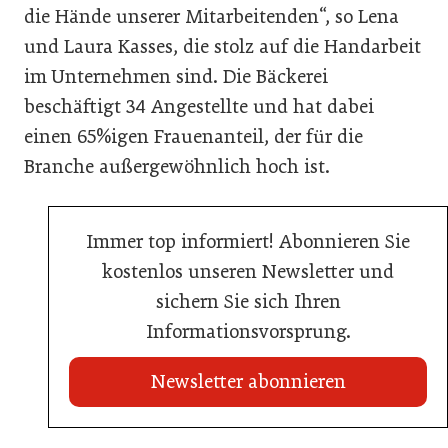
die Hände unserer Mitarbeitenden“, so Lena
und Laura Kasses, die stolz auf die Handarbeit
im Unternehmen sind. Die Bäckerei
beschäftigt 34 Angestellte und hat dabei
einen 65%igen Frauenanteil, der für die
Branche außergewöhnlich hoch ist.
Immer top informiert! Abonnieren Sie
kostenlos unseren Newsletter und
sichern Sie sich Ihren
Informationsvorsprung.
Newsletter abonnieren
20. Juli 2026