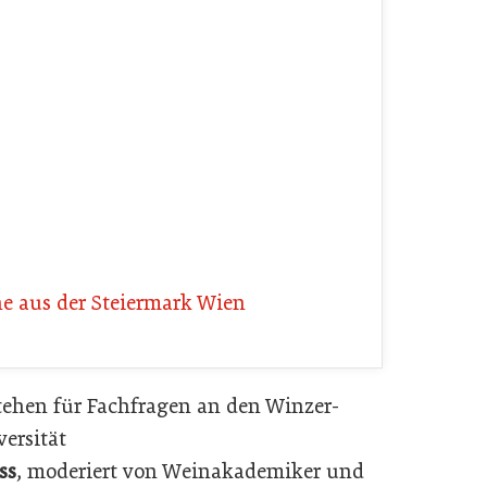
e aus der Steiermark Wien
stehen für Fachfragen an den Winzer-
ersität
ss
, moderiert von Weinakademiker und