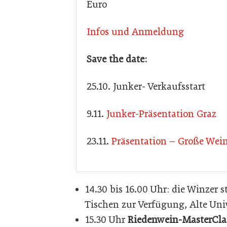
Euro
Infos und Anmeldung
Save the date:
25.10. Junker- Verkaufsstart
9.11.
Junker-Präsentation Graz
23.11.
Präsentation – Große Wein
14.30 bis 16.00 Uhr: die Winzer 
Tischen zur Verfügung, Alte Univ
15.30 Uhr
Riedenwein-MasterCla