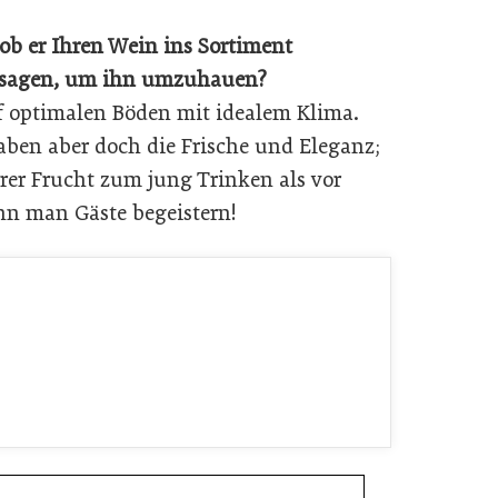
ob er Ihren Wein ins Sortiment
 sagen, um ihn umzuhauen?
f optimalen Böden mit idealem Klima.
ben aber doch die Frische und Eleganz;
rer Frucht zum jung Trinken als vor
n man Gäste begeistern!