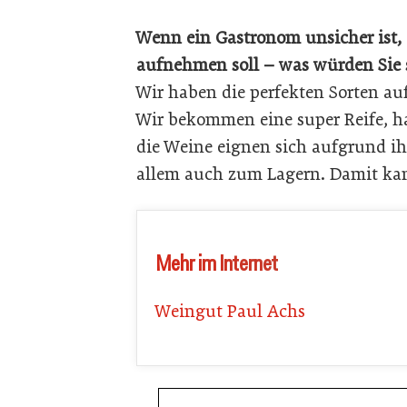
Wenn ein Gastronom unsicher ist, 
aufnehmen soll – was würden Sie
Wir haben die perfekten Sorten au
Wir bekommen eine super Reife, ha
die Weine eignen sich aufgrund ih
allem auch zum Lagern. Damit kan
Mehr im Internet
Weingut Paul Achs