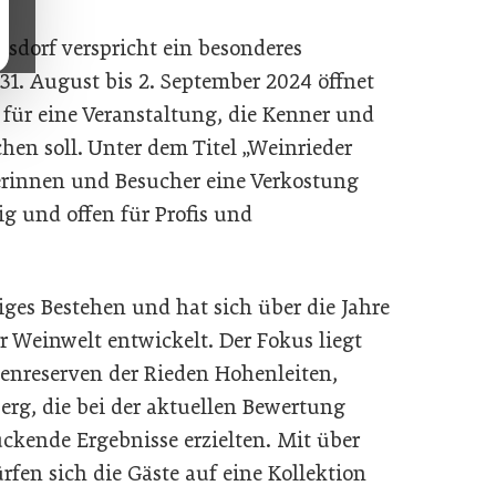
sdorf verspricht ein besonderes
31. August bis 2. September 2024 öffnet
 für eine Veranstaltung, die Kenner und
en soll. Unter dem Titel „Weinrieder
erinnen und Besucher eine Verkostung
g und offen für Profis und
riges Bestehen und hat sich über die Jahre
 Weinwelt entwickelt. Der Fokus liegt
enreserven der Rieden Hohenleiten,
erg, die bei der aktuellen Bewertung
ckende Ergebnisse erzielten. Mit über
fen sich die Gäste auf eine Kollektion