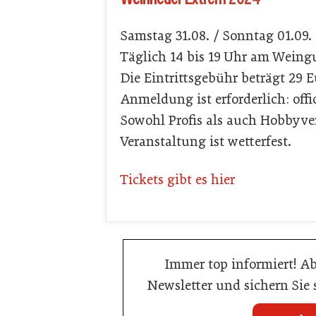
Samstag 31.08. / Sonntag 01.09
Täglich 14 bis 19 Uhr am Wein
Die Eintrittsgebühr beträgt 29 E
Anmeldung ist erforderlich: offi
Sowohl Profis als auch Hobbyver
Veranstaltung ist wetterfest.
Tickets gibt es hier
Immer top informiert! A
Newsletter und sichern Sie