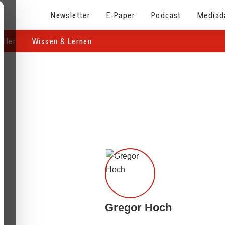
Newsletter
E-Paper
Podcast
Mediad
eller
Wissen & Lernen
Gregor Hoch