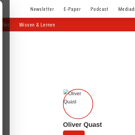
Newsletter
E-Paper
Podcast
Mediad
eller
Wissen & Lernen
Oliver Quast