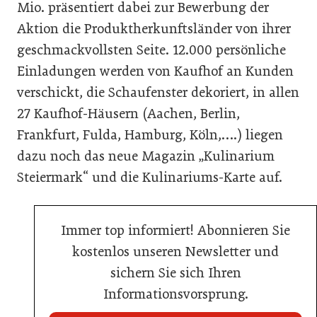
Mio. präsentiert dabei zur Bewerbung der
Aktion die Produktherkunftsländer von ihrer
geschmackvollsten Seite. 12.000 persönliche
Einladungen werden von Kaufhof an Kunden
verschickt, die Schaufenster dekoriert, in allen
27 Kaufhof-Häusern (Aachen, Berlin,
Frankfurt, Fulda, Hamburg, Köln,….) liegen
dazu noch das neue Magazin „Kulinarium
Steiermark“ und die Kulinariums-Karte auf.
Immer top informiert! Abonnieren Sie
kostenlos unseren Newsletter und
sichern Sie sich Ihren
Informationsvorsprung.