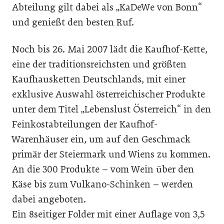
Abteilung gilt dabei als „KaDeWe von Bonn“
und genießt den besten Ruf.
Noch bis 26. Mai 2007 lädt die Kaufhof-Kette,
eine der traditionsreichsten und größten
Kaufhausketten Deutschlands, mit einer
exklusive Auswahl österreichischer Produkte
unter dem Titel „Lebenslust Österreich“ in den
Feinkostabteilungen der Kaufhof-
Warenhäuser ein, um auf den Geschmack
primär der Steiermark und Wiens zu kommen.
An die 300 Produkte – vom Wein über den
Käse bis zum Vulkano-Schinken – werden
dabei angeboten.
Ein 8seitiger Folder mit einer Auflage von 3,5