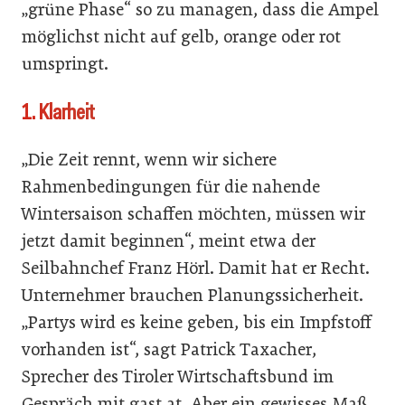
„grüne Phase“ so zu managen, dass die Ampel
möglichst nicht auf gelb, orange oder rot
umspringt.
1. Klarheit
„Die Zeit rennt, wenn wir sichere
Rahmenbedingungen für die nahende
Wintersaison schaffen möchten, müssen wir
jetzt damit beginnen“, meint etwa der
Seilbahnchef Franz Hörl. Damit hat er Recht.
Unternehmer brauchen Planungssicherheit.
„Partys wird es keine geben, bis ein Impfstoff
vorhanden ist“, sagt Patrick Taxacher,
Sprecher des Tiroler Wirtschaftsbund im
Gespräch mit gast.at. Aber ein gewisses Maß