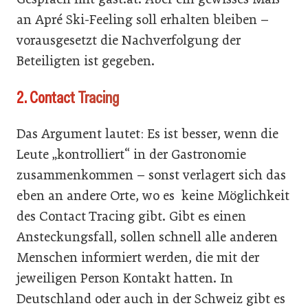
an Apré Ski-Feeling soll erhalten bleiben –
vorausgesetzt die Nachverfolgung der
Beteiligten ist gegeben.
2. Contact Tracing
Das Argument lautet: Es ist besser, wenn die
Leute „kontrolliert“ in der Gastronomie
zusammenkommen – sonst verlagert sich das
eben an andere Orte, wo es keine Möglichkeit
des Contact Tracing gibt. Gibt es einen
Ansteckungsfall, sollen schnell alle anderen
Menschen informiert werden, die mit der
jeweiligen Person Kontakt hatten. In
Deutschland oder auch in der Schweiz gibt es