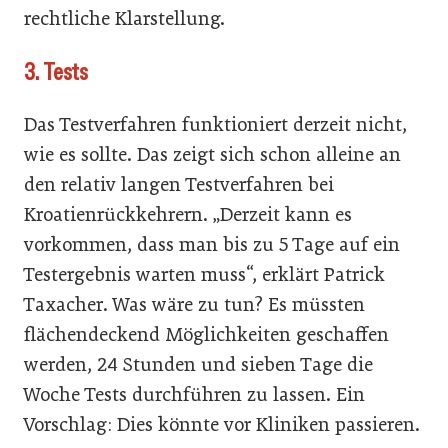
rechtliche Klarstellung.
3. Tests
Das Testverfahren funktioniert derzeit nicht,
wie es sollte. Das zeigt sich schon alleine an
den relativ langen Testverfahren bei
Kroatienrückkehrern. „Derzeit kann es
vorkommen, dass man bis zu 5 Tage auf ein
Testergebnis warten muss“, erklärt Patrick
Taxacher. Was wäre zu tun? Es müssten
flächendeckend Möglichkeiten geschaffen
werden, 24 Stunden und sieben Tage die
Woche Tests durchführen zu lassen. Ein
Vorschlag: Dies könnte vor Kliniken passieren.