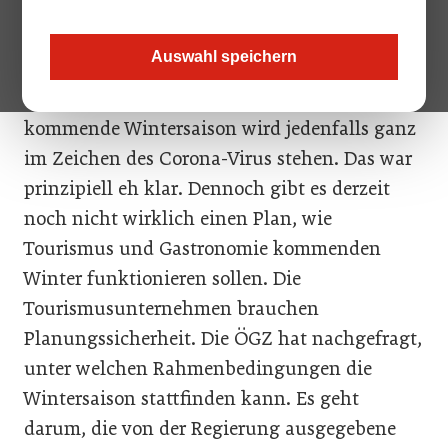
wichtigsten Punkte zusammen.
Auswahl speichern
Steigende Ansteckungszahlen, eine
Ausweitung der Reisewarnungen: Die
kommende Wintersaison wird jedenfalls ganz
im Zeichen des Corona-Virus stehen. Das war
prinzipiell eh klar. Dennoch gibt es derzeit
noch nicht wirklich einen Plan, wie
Tourismus und Gastronomie kommenden
Winter funktionieren sollen. Die
Tourismusunternehmen brauchen
Planungssicherheit. Die ÖGZ hat nachgefragt,
unter welchen Rahmenbedingungen die
Wintersaison stattfinden kann. Es geht
darum, die von der Regierung ausgegebene