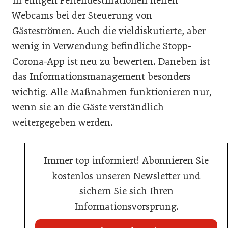
In einigen Feriendestinationen helfen
Webcams bei der Steuerung von
Gästeströmen. Auch die vieldiskutierte, aber
wenig in Verwendung befindliche Stopp-
Corona-App ist neu zu bewerten. Daneben ist
das Informationsmanagement besonders
wichtig. Alle Maßnahmen funktionieren nur,
wenn sie an die Gäste verständlich
weitergegeben werden.
Immer top informiert! Abonnieren Sie
kostenlos unseren Newsletter und
sichern Sie sich Ihren
Informationsvorsprung.