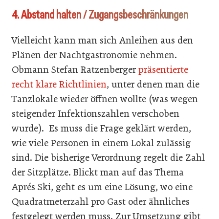
4. Abstand halten / Zugangsbeschränkungen
Vielleicht kann man sich Anleihen aus den
Plänen der Nachtgastronomie nehmen.
Obmann Stefan Ratzenberger
präsentierte
recht klare Richtlinien
, unter denen man die
Tanzlokale wieder öffnen wollte (was wegen
steigender Infektionszahlen verschoben
wurde). Es muss die Frage geklärt werden,
wie viele Personen in einem Lokal zulässig
sind. Die bisherige Verordnung regelt die Zahl
der Sitzplätze. Blickt man auf das Thema
Aprés Ski, geht es um eine Lösung, wo eine
Quadratmeterzahl pro Gast oder ähnliches
festgelegt werden muss. Zur Umsetzung gibt