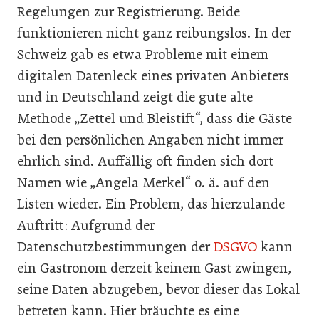
Regelungen zur Registrierung. Beide
funktionieren nicht ganz reibungslos. In der
Schweiz gab es etwa Probleme mit einem
digitalen Datenleck eines privaten Anbieters
und in Deutschland zeigt die gute alte
Methode „Zettel und Bleistift“, dass die Gäste
bei den persönlichen Angaben nicht immer
ehrlich sind. Auffällig oft finden sich dort
Namen wie „Angela Merkel“ o. ä. auf den
Listen wieder. Ein Problem, das hierzulande
Auftritt: Aufgrund der
Datenschutzbestimmungen der
DSGVO
kann
ein Gastronom derzeit keinem Gast zwingen,
seine Daten abzugeben, bevor dieser das Lokal
betreten kann. Hier bräuchte es eine