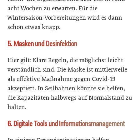
acht Wochen zu erwarten. Für die
Wintersaison-Vorbereitungen wird es dann
schon etwas knapp.
5. Masken und Desinfektion
Hier gilt: Klare Regeln, die möglichst leicht
verständlich sind. Die Maske ist mittlerweile
als effektive Maßnahme gegen Covid-19
akzeptiert. In Seilbahnen könnte sie helfen,
die Kapazitäten halbwegs auf Normalstand zu
halten.
6. Digitale Tools und Informationsmanagement