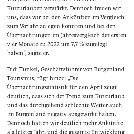
Kurzurlauben verstärkt. Dennoch freuen wir
uns, dass wir bei den Ankünften im Vergleich
zum Vorjahr zulegen konnten und bei den
Übernachtungen im Jahresvergleich der ersten
vier Monate zu 2022 um 7,7 % zugelegt
haben“, sagte er.
Didi Tunkel, Geschäftsführer von Burgenland
Tourismus, fügt hinzu: „Die
Übernachtungsstatistik für den April zeigt
deutlich, dass sich der Trend zum Kurzurlaub
und das durchgehend schlechte Wetter auch
im Burgenland negativ ausgewirkt haben.
Dennoch hatten wir deutlich mehr Ankünfte
als letztes Jahr, und die gesamte Entwicklung