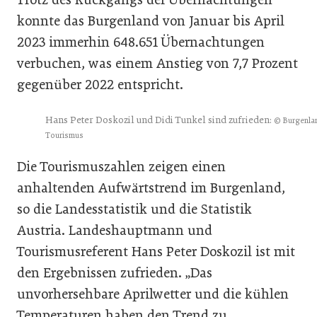
konnte das Burgenland von Januar bis April
2023 immerhin 648.651 Übernachtungen
verbuchen, was einem Anstieg von 7,7 Prozent
gegenüber 2022 entspricht.
Hans Peter Doskozil und Didi Tunkel sind zufrieden:
© Burgenla
Tourismus
Die Tourismuszahlen zeigen einen
anhaltenden Aufwärtstrend im Burgenland,
so die Landesstatistik und die Statistik
Austria. Landeshauptmann und
Tourismusreferent Hans Peter Doskozil ist mit
den Ergebnissen zufrieden. „Das
unvorhersehbare Aprilwetter und die kühlen
Temperaturen haben den Trend zu