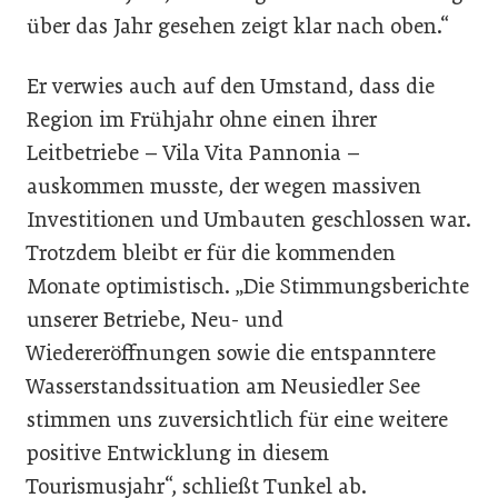
über das Jahr gesehen zeigt klar nach oben.“
Er verwies auch auf den Umstand, dass die
Region im Frühjahr ohne einen ihrer
Leitbetriebe – Vila Vita Pannonia –
auskommen musste, der wegen massiven
Investitionen und Umbauten geschlossen war.
Trotzdem bleibt er für die kommenden
Monate optimistisch. „Die Stimmungsberichte
unserer Betriebe, Neu- und
Wiedereröffnungen sowie die entspanntere
Wasserstandssituation am Neusiedler See
stimmen uns zuversichtlich für eine weitere
positive Entwicklung in diesem
Tourismusjahr“, schließt Tunkel ab.