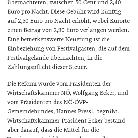
übernachteten, zwischen 50 Cent und 2,40
Euro pro Nacht. Diese Gebühr wird künftig
auf 2,50 Euro pro Nacht erhöht, wobei Kurorte
einen Betrag von 2,90 Euro verlangen werden.
Eine bemerkenswerte Neuerung ist die
Einbeziehung von Festivalgästen, die auf dem
Festivalgelände übernachten, in die
Zahlungspflicht dieser Steuer.
Die Reform wurde vom Präsidenten der
Wirtschaftskammer NÖ, Wolfgang Ecker, und
vom Präsidenten des NÖ-ÖVP-
Gemeindebundes, Hannes Pressl, begrüßt.
Wirtschaftskammer-Präsident Ecker bestand
aber darauf, dass die Mittel für die