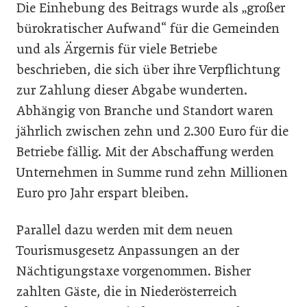
Die Einhebung des Beitrags wurde als „großer
bürokratischer Aufwand“ für die Gemeinden
und als Ärgernis für viele Betriebe
beschrieben, die sich über ihre Verpflichtung
zur Zahlung dieser Abgabe wunderten.
Abhängig von Branche und Standort waren
jährlich zwischen zehn und 2.300 Euro für die
Betriebe fällig. Mit der Abschaffung werden
Unternehmen in Summe rund zehn Millionen
Euro pro Jahr erspart bleiben.
Parallel dazu werden mit dem neuen
Tourismusgesetz Anpassungen an der
Nächtigungstaxe vorgenommen. Bisher
zahlten Gäste, die in Niederösterreich