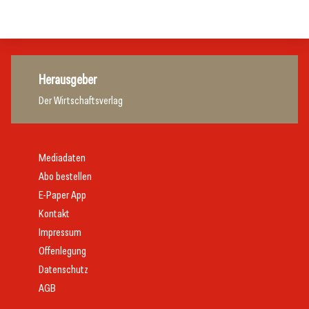
Tourismusbranche
Herausgeber
Der Wirtschaftsverlag
Mediadaten
Abo bestellen
E-Paper App
Kontakt
Impressum
Offenlegung
Datenschutz
AGB