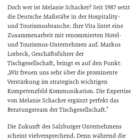
Doch wer ist Melanie Schacker? Seit 1987 setzt
die Deutsche Maßstäbe in der Hospitality-
und Tourismusbranche. Ihre Vita listet eine
Zusammenarbeit mit renommierten Hotel-
und Tourismus-Unternehmen auf. Markus
Lorbeck, Geschäftsführer der
Tischgesellschaft, bringt es auf den Punkt:
„Wir freuen uns sehr über die prominente
Verstärkung im strategisch wichtigen
Kompetenzfeld Kommunikation. Die Expertise
von Melanie Schacker ergänzt perfekt das
Beratungsteam der Tischgesellschaft.“
Die Zukunft des Salzburger Unternehmens
scheint vielversprechend. Denn während die