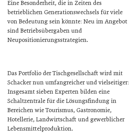
Eine Besonderheit, die in Zeiten des
betrieblichen Generationswechsels für viele
von Bedeutung sein könnte: Neu im Angebot
sind Betriebsübergaben und
Neupositionierungsstrategien.
Das Portfolio der Tischgesellschaft wird mit
Schacker nun umfangreicher und vielseitiger:
Insgesamt sieben Experten bilden eine
Schaltzentrale für die Lösungsfindung in
Bereichen wie Tourismus, Gastronomie,
Hotellerie, Landwirtschaft und gewerblicher
Lebensmittelproduktion.