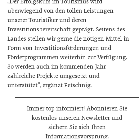
„Der Erfolgskurs im Tourismus wird
überwiegend von den tollen Leistungen
unserer Touristiker und deren
Investitionsbereitschaft geprägt. Seitens des
Landes stellen wir gerne die nötigen Mittel in
Form von Investitionsförderungen und
Förderprogrammen weiterhin zur Verfügung.
So werden auch im kommenden Jahr
zahlreiche Projekte umgesetzt und
unterstützt“, ergänzt Petschnig.
Immer top informiert! Abonnieren Sie
kostenlos unseren Newsletter und
sichern Sie sich Ihren
Informationsvorsprung.