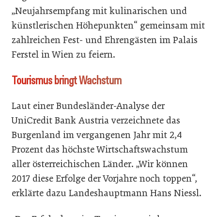
„Neujahrsempfang mit kulinarischen und
künstlerischen Höhepunkten“ gemeinsam mit
zahlreichen Fest- und Ehrengästen im Palais
Ferstel in Wien zu feiern.
Tourismus bringt Wachstum
Laut einer Bundesländer-Analyse der
UniCredit Bank Austria verzeichnete das
Burgenland im vergangenen Jahr mit 2,4
Prozent das höchste Wirtschaftswachstum
aller österreichischen Länder. „Wir können
2017 diese Erfolge der Vorjahre noch toppen“,
erklärte dazu Landeshauptmann Hans Niessl.