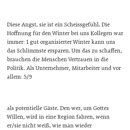
Diese Angst, sie ist ein Scheissgefühl. Die
Hoffnung für den Winter bei uns Kollegen war
immer: 1 gut organisierter Winter kann uns
das Schlimmste ersparen. Um das zu schaffen,
brauchen die Menschen Vertrauen in die
Politik. Als Unternehmer, Mitarbeiter und vor
allem: 5/9
als potentielle Gäste. Den wer, um Gottes
Willen, wird in eine Region fahren, wenn
er/sie nicht weiß, wie man wieder