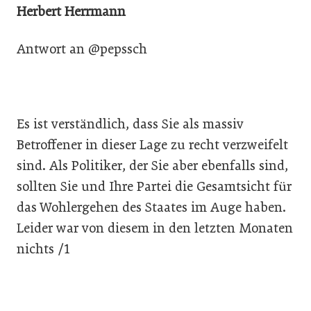
Herbert Herrmann
Antwort an @pepssch
Es ist verständlich, dass Sie als massiv
Betroffener in dieser Lage zu recht verzweifelt
sind. Als Politiker, der Sie aber ebenfalls sind,
sollten Sie und Ihre Partei die Gesamtsicht für
das Wohlergehen des Staates im Auge haben.
Leider war von diesem in den letzten Monaten
nichts /1