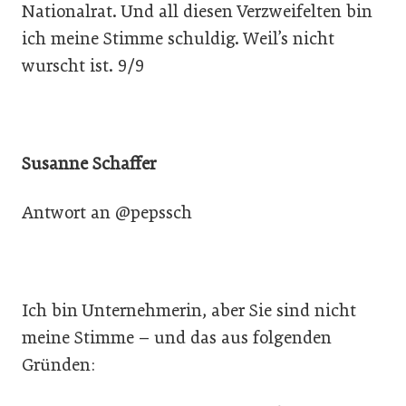
Nationalrat. Und all diesen Verzweifelten bin
ich meine Stimme schuldig. Weil’s nicht
wurscht ist. 9/9
Susanne Schaffer
Antwort an @pepssch
Ich bin Unternehmerin, aber Sie sind nicht
meine Stimme – und das aus folgenden
Gründen: