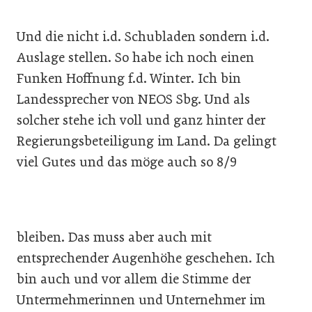
Und die nicht i.d. Schubladen sondern i.d.
Auslage stellen. So habe ich noch einen
Funken Hoffnung f.d. Winter. Ich bin
Landessprecher von NEOS Sbg. Und als
solcher stehe ich voll und ganz hinter der
Regierungsbeteiligung im Land. Da gelingt
viel Gutes und das möge auch so 8/9
bleiben. Das muss aber auch mit
entsprechender Augenhöhe geschehen. Ich
bin auch und vor allem die Stimme der
Untermehmerinnen und Unternehmer im