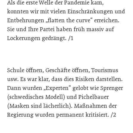
Als die erste Welle der Pandemie kam,
konnten wir mit vielen Einschränkungen und
Entbehrungen „flatten the curve“ erreichen.
Sie und Ihre Partei haben früh massiv auf
Lockerungen gedrängt. /1
Schule öffnen, Geschäfte öffnen, Tourismus
usw. Es war klar, dass dies Risiken darstellen.
Dann wurden „Experten“ gelobt wie Sprenger
(schwedisches Modell) und Pichelbauer
(Masken sind lächerlich). Maßnahmen der
Regierung wurden permanent kritisiert. /2