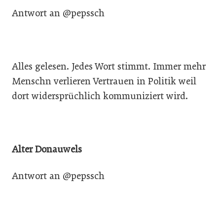
Antwort an @pepssch
Alles gelesen. Jedes Wort stimmt. Immer mehr
Menschn verlieren Vertrauen in Politik weil
dort widersprüchlich kommuniziert wird.
Alter Donauwels
Antwort an @pepssch