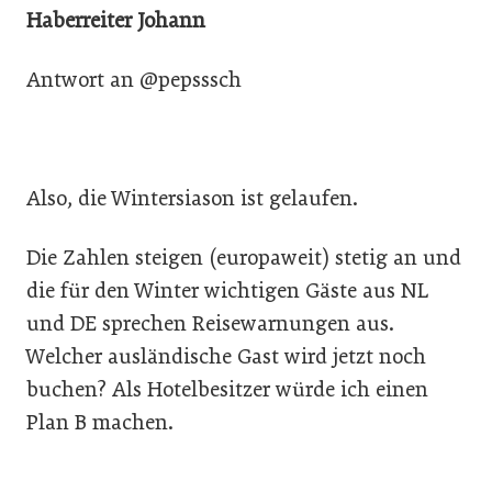
Haberreiter Johann
Antwort an @pepsssch
Also, die Wintersiason ist gelaufen.
Die Zahlen steigen (europaweit) stetig an und
die für den Winter wichtigen Gäste aus NL
und DE sprechen Reisewarnungen aus.
Welcher ausländische Gast wird jetzt noch
buchen? Als Hotelbesitzer würde ich einen
Plan B machen.