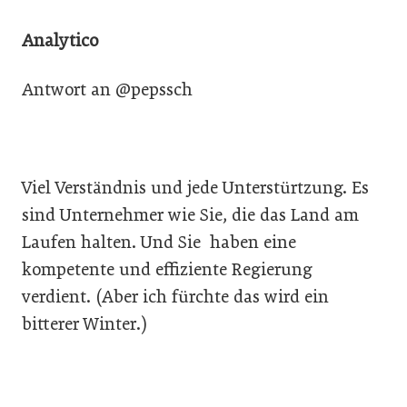
Analytico
Antwort an @pepssch
Viel Verständnis und jede Unterstürtzung. Es
sind Unternehmer wie Sie, die das Land am
Laufen halten. Und Sie haben eine
kompetente und effiziente Regierung
verdient. (Aber ich fürchte das wird ein
bitterer Winter.)