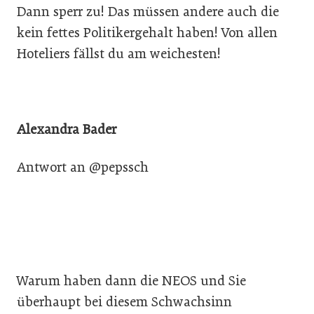
Dann sperr zu! Das müssen andere auch die
kein fettes Politikergehalt haben! Von allen
Hoteliers fällst du am weichesten!
Alexandra Bader
Antwort an @pepssch
Warum haben dann die NEOS und Sie
überhaupt bei diesem Schwachsinn