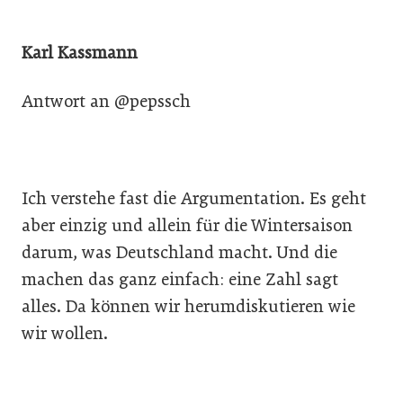
Karl Kassmann
Antwort an @pepssch
Ich verstehe fast die Argumentation. Es geht
aber einzig und allein für die Wintersaison
darum, was Deutschland macht. Und die
machen das ganz einfach: eine Zahl sagt
alles. Da können wir herumdiskutieren wie
wir wollen.