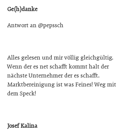
Ge(h)danke
Antwort an @pepssch
Alles gelesen und mir völlig gleichgültig.
Wenn der es net schafft kommt halt der
nächste Unternehmer der es schafft.
Marktbereinigung ist was Feines! Weg mit
dem Speck!
Josef Kalina