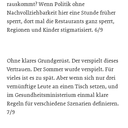
rauskommt? Wenn Politik ohne
Nachvollziehbarkeit hier eine Stunde früher
sperrt, dort mal die Restaurants ganz sperrt,
Regionen und Kinder stigmatisiert. 6/9
Ohne klares Grundgerüst. Der verspielt dieses
Vertrauen. Der Sommer wurde verspielt. Für
vieles ist es zu spät. Aber wenn sich nur drei
vernünftige Leute an einen Tisch setzen, und
im Gesundheitsministerium einmal klare
Regeln für verschiedene Szenarien definieren.
7/9