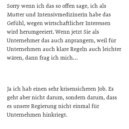
Sorry wenn ich das so offen sage, ich als
Mutter und Intensivmedizinerin habe das
Gefühl, wegen wirtschaftlicher Interessen
wird herumgeeiert. Wenn jetzt Sie als
Unternehmer das auch anprangern, weil für
Unternehmen auch klare Regeln auch leichter
wären, dann frag ich mich…
Ja ich hab einen sehr krisensicheren Job. Es
geht aber nicht darum, sondern darum, dass
es unsere Regierung nicht einmal für
Unternehmen hinkriegt.