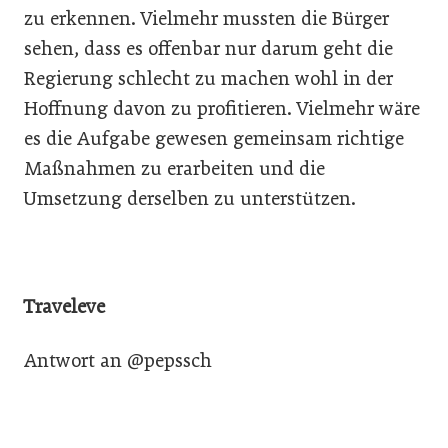
zu erkennen. Vielmehr mussten die Bürger
sehen, dass es offenbar nur darum geht die
Regierung schlecht zu machen wohl in der
Hoffnung davon zu profitieren. Vielmehr wäre
es die Aufgabe gewesen gemeinsam richtige
Maßnahmen zu erarbeiten und die
Umsetzung derselben zu unterstützen.
Traveleve
Antwort an @pepssch