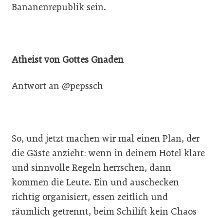
Bananenrepublik sein.
Atheist von Gottes Gnaden
Antwort an @pepssch
So, und jetzt machen wir mal einen Plan, der
die Gäste anzieht: wenn in deinem Hotel klare
und sinnvolle Regeln herrschen, dann
kommen die Leute. Ein und auschecken
richtig organisiert, essen zeitlich und
räumlich getrennt, beim Schilift kein Chaos