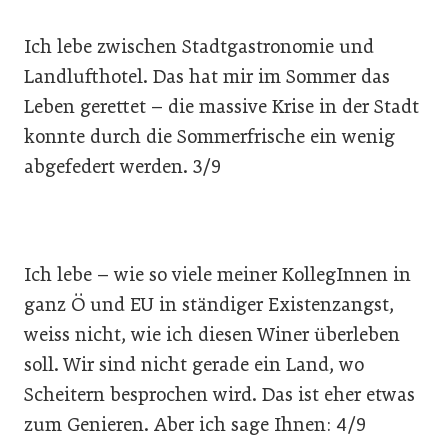
Ich lebe zwischen Stadtgastronomie und
Landlufthotel. Das hat mir im Sommer das
Leben gerettet – die massive Krise in der Stadt
konnte durch die Sommerfrische ein wenig
abgefedert werden. 3/9
Ich lebe – wie so viele meiner KollegInnen in
ganz Ö und EU in ständiger Existenzangst,
weiss nicht, wie ich diesen Winer überleben
soll. Wir sind nicht gerade ein Land, wo
Scheitern besprochen wird. Das ist eher etwas
zum Genieren. Aber ich sage Ihnen: 4/9