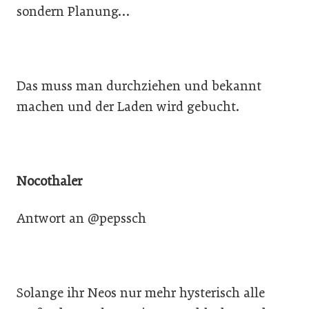
sondern Planung…
Das muss man durchziehen und bekannt
machen und der Laden wird gebucht.
Nocothaler
Antwort an @pepssch
Solange ihr Neos nur mehr hysterisch alle