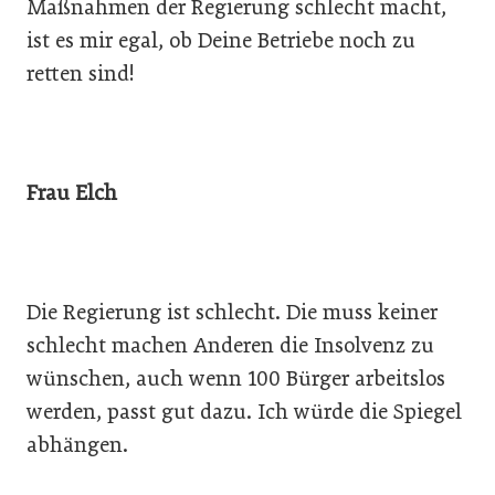
Maßnahmen der Regierung schlecht macht,
ist es mir egal, ob Deine Betriebe noch zu
retten sind!
Frau Elch
Die Regierung ist schlecht. Die muss keiner
schlecht machen Anderen die Insolvenz zu
wünschen, auch wenn 100 Bürger arbeitslos
werden, passt gut dazu. Ich würde die Spiegel
abhängen.