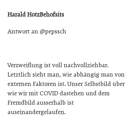
Harald HotzBehofsits
Antwort an @pepssch
Verzweiflung ist voll nachvollziehbar.
Letztlich sieht man, wie abhängig man von
externen Faktoren ist. Unser Selbstbild über
wie wir mit COVID dastehen und dem
Fremdbild ausserhalb ist
auseinandergelaufen.