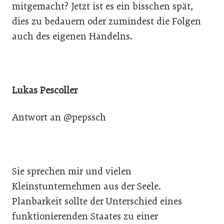
mitgemacht? Jetzt ist es ein bisschen spät,
dies zu bedauern oder zumindest die Folgen
auch des eigenen Handelns.
Lukas Pescoller
Antwort an @pepssch
Sie sprechen mir und vielen
Kleinstunternehmen aus der Seele.
Planbarkeit sollte der Unterschied eines
funktionierenden Staates zu einer