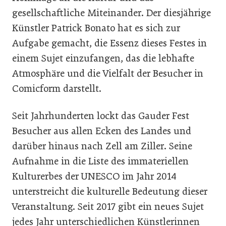
gesellschaftliche Miteinander. Der diesjährige
Künstler Patrick Bonato hat es sich zur
Aufgabe gemacht, die Essenz dieses Festes in
einem Sujet einzufangen, das die lebhafte
Atmosphäre und die Vielfalt der Besucher in
Comicform darstellt.
Seit Jahrhunderten lockt das Gauder Fest
Besucher aus allen Ecken des Landes und
darüber hinaus nach Zell am Ziller. Seine
Aufnahme in die Liste des immateriellen
Kulturerbes der UNESCO im Jahr 2014
unterstreicht die kulturelle Bedeutung dieser
Veranstaltung. Seit 2017 gibt ein neues Sujet
jedes Jahr unterschiedlichen Künstlerinnen