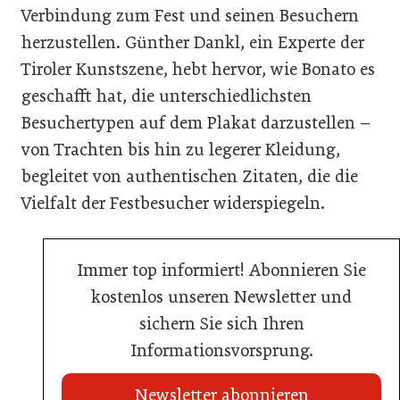
Verbindung zum Fest und seinen Besuchern
herzustellen. Günther Dankl, ein Experte der
Tiroler Kunstszene, hebt hervor, wie Bonato es
geschafft hat, die unterschiedlichsten
Besuchertypen auf dem Plakat darzustellen –
von Trachten bis hin zu legerer Kleidung,
begleitet von authentischen Zitaten, die die
Vielfalt der Festbesucher widerspiegeln.
Immer top informiert! Abonnieren Sie
kostenlos unseren Newsletter und
sichern Sie sich Ihren
Informationsvorsprung.
Newsletter abonnieren