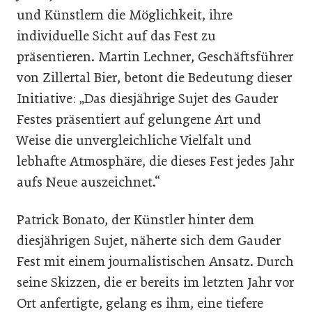
und Künstlern die Möglichkeit, ihre
individuelle Sicht auf das Fest zu
präsentieren. Martin Lechner, Geschäftsführer
von Zillertal Bier, betont die Bedeutung dieser
Initiative: „Das diesjährige Sujet des Gauder
Festes präsentiert auf gelungene Art und
Weise die unvergleichliche Vielfalt und
lebhafte Atmosphäre, die dieses Fest jedes Jahr
aufs Neue auszeichnet.“
Patrick Bonato, der Künstler hinter dem
diesjährigen Sujet, näherte sich dem Gauder
Fest mit einem journalistischen Ansatz. Durch
seine Skizzen, die er bereits im letzten Jahr vor
Ort anfertigte, gelang es ihm, eine tiefere