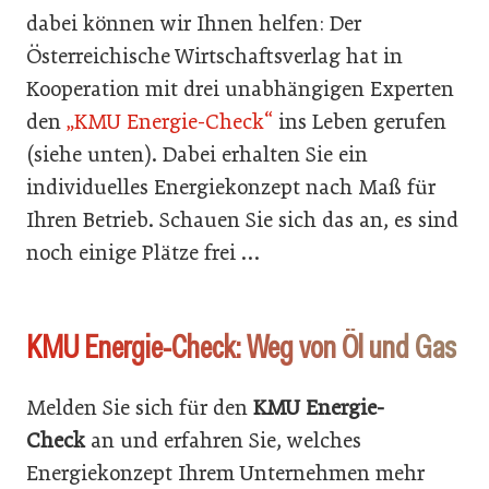
dabei können wir Ihnen helfen: Der
Österreichische Wirtschaftsverlag hat in
Kooperation mit drei unabhängigen Experten
den
„KMU Energie-Check“
ins Leben gerufen
(siehe unten). Dabei erhalten Sie ein
individuelles Energiekonzept nach Maß für
Ihren Betrieb. Schauen Sie sich das an, es sind
noch einige Plätze frei …
KMU Energie-Check: Weg von Öl und Gas
Melden Sie sich für den
KMU Energie-
Check
an und erfahren Sie, welches
Energiekonzept Ihrem Unternehmen mehr