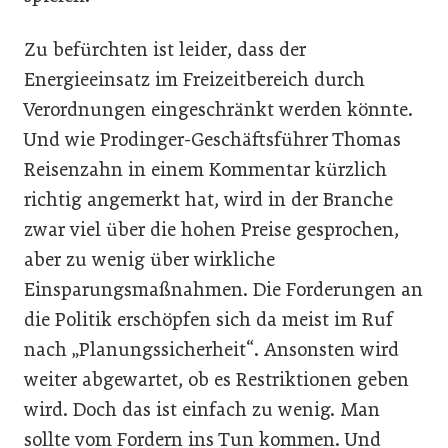
Zu befürchten ist leider, dass der
Energieeinsatz im Freizeitbereich durch
Verordnungen eingeschränkt werden könnte.
Und wie Prodinger-Geschäftsführer Thomas
Reisenzahn in einem Kommentar kürzlich
richtig angemerkt hat, wird in der Branche
zwar viel über die hohen Preise gesprochen,
aber zu wenig über wirkliche
Einsparungsmaßnahmen. Die Forderungen an
die Politik erschöpfen sich da meist im Ruf
nach „Planungssicherheit“. Ansonsten wird
weiter abgewartet, ob es Restrik­tionen geben
wird. Doch das ist einfach zu wenig. Man
sollte vom Fordern ins Tun kommen. Und