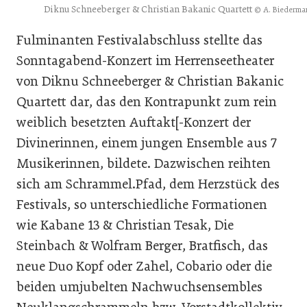
Diknu Schneeberger & Christian Bakanic Quartett
© A. Biederma
Fulminanten Festivalabschluss stellte das
Sonntagabend-Konzert im Herrenseetheater
von Diknu Schneeberger & Christian Bakanic
Quartett dar, das den Kontrapunkt zum rein
weiblich besetzten Auftakt[-Konzert der
Divinerinnen, einem jungen Ensemble aus 7
Musikerinnen, bildete. Dazwischen reihten
sich am Schrammel.Pfad, dem Herzstück des
Festivals, so unterschiedliche Formationen
wie Kabane 13 & Christian Tesak, Die
Steinbach & Wolfram Berger, Bratfisch, das
neue Duo Kopf oder Zahel, Cobario oder die
beiden umjubelten Nachwuchsensembles