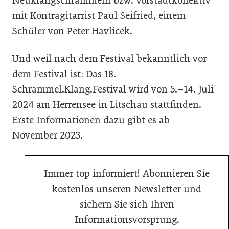
Neuklangschrammeln bzw. Vorstadtkollektiv
mit Kontragitarrist Paul Seifried, einem
Schüler von Peter Havlicek.
Und weil nach dem Festival bekanntlich vor
dem Festival ist: Das 18.
Schrammel.Klang.Festival wird von 5.–14. Juli
2024 am Herrensee in Litschau stattfinden.
Erste Informationen dazu gibt es ab
November 2023.
Immer top informiert! Abonnieren Sie
kostenlos unseren Newsletter und
sichern Sie sich Ihren
Informationsvorsprung.