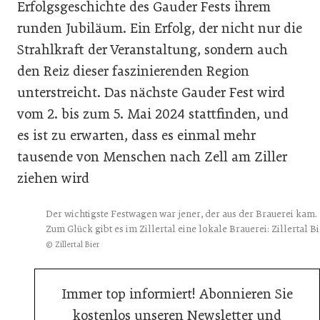
Erfolgsgeschichte des Gauder Fests ihrem
runden Jubiläum. Ein Erfolg, der nicht nur die
Strahlkraft der Veranstaltung, sondern auch
den Reiz dieser faszinierenden Region
unterstreicht. Das nächste Gauder Fest wird
vom 2. bis zum 5. Mai 2024 stattfinden, und
es ist zu erwarten, dass es einmal mehr
tausende von Menschen nach Zell am Ziller
ziehen wird
Der wichtigste Festwagen war jener, der aus der Brauerei kam.
Zum Glück gibt es im Zillertal eine lokale Brauerei: Zillertal Bi
© Zillertal Bier
Immer top informiert! Abonnieren Sie
kostenlos unseren Newsletter und