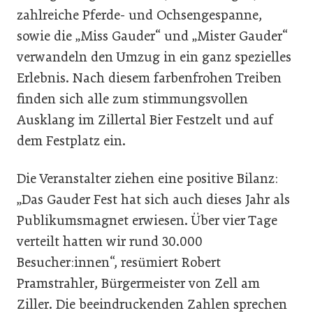
zahlreiche Pferde- und Ochsengespanne,
sowie die „Miss Gauder“ und „Mister Gauder“
verwandeln den Umzug in ein ganz spezielles
Erlebnis. Nach diesem farbenfrohen Treiben
finden sich alle zum stimmungsvollen
Ausklang im Zillertal Bier Festzelt und auf
dem Festplatz ein.
Die Veranstalter ziehen eine positive Bilanz:
„Das Gauder Fest hat sich auch dieses Jahr als
Publikumsmagnet erwiesen. Über vier Tage
verteilt hatten wir rund 30.000
Besucher:innen“, resümiert Robert
Pramstrahler, Bürgermeister von Zell am
Ziller. Die beeindruckenden Zahlen sprechen