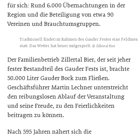
für sich: Rund 6.000 Übernachtungen in der
Region und die Beteiligung von etwa 90
Vereinen und Brauchtumsgruppen.
Traditionell findet im Rahmen des Gauder Festes eine Feldmes
statt. Das Wetter hat heuer mitgespielt.
© Zillertal Bier
Der Familienbetrieb Zillertal Bier, der seit jeher
fester Bestandteil des Gauder Fests ist, brachte
50.000 Liter Gauder Bock zum Fließen.
Geschäftsführer Martin Lechner unterstreicht
den reibungslosen Ablauf der Veranstaltung
und seine Freude, zu den Feierlichkeiten
beitragen zu können.
Nach 595 Jahren nähert sich die