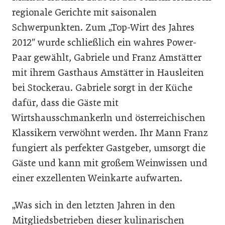
regionale Gerichte mit saisonalen
Schwerpunkten. Zum „Top-Wirt des Jahres
2012″ wurde schließlich ein wahres Power-
Paar gewählt, Gabriele und Franz Amstätter
mit ihrem Gasthaus Amstätter in Hausleiten
bei Stockerau. Gabriele sorgt in der Küche
dafür, dass die Gäste mit
Wirtshausschmankerln und österreichischen
Klassikern verwöhnt werden. Ihr Mann Franz
fungiert als perfekter Gastgeber, umsorgt die
Gäste und kann mit großem Weinwissen und
einer exzellenten Weinkarte aufwarten.
„Was sich in den letzten Jahren in den
Mitgliedsbetrieben dieser kulinarischen