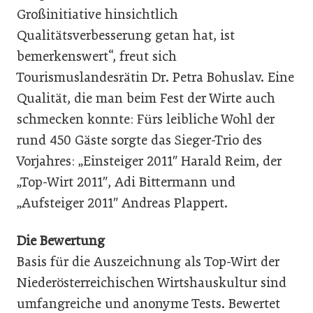
Großinitiative hinsichtlich
Qualitätsverbesserung getan hat, ist
bemerkenswert“, freut sich
Tourismuslandesrätin Dr. Petra Bohuslav. Eine
Qualität, die man beim Fest der Wirte auch
schmecken konnte: Fürs leibliche Wohl der
rund 450 Gäste sorgte das Sieger-Trio des
Vorjahres: „Einsteiger 2011″ Harald Reim, der
„Top-Wirt 2011″, Adi Bittermann und
„Aufsteiger 2011″ Andreas Plappert.
Die Bewertung
Basis für die Auszeichnung als Top-Wirt der
Niederösterreichischen Wirtshauskultur sind
umfangreiche und anonyme Tests. Bewertet