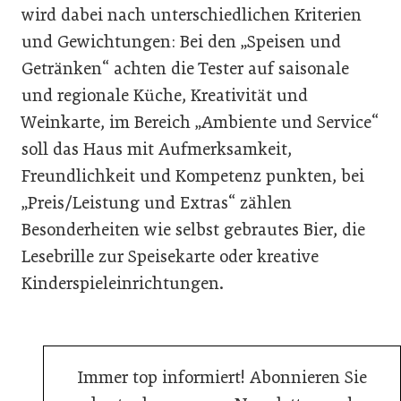
wird dabei nach unterschiedlichen Kriterien
und Gewichtungen: Bei den „Speisen und
Getränken“ achten die Tester auf saisonale
und regionale Küche, Kreativität und
Weinkarte, im Bereich „Ambiente und Service“
soll das Haus mit Aufmerksamkeit,
Freundlichkeit und Kompetenz punkten, bei
„Preis/Leistung und Extras“ zählen
Besonderheiten wie selbst gebrautes Bier, die
Lesebrille zur Speisekarte oder kreative
Kinderspieleinrichtungen.
Immer top informiert! Abonnieren Sie