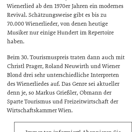
Wienerlied ab den 1970er Jahren ein modernes
Revival. Schätzungsweise gibt es bis zu
70.000 Wienerlieder, von denen heutige
Musiker nur einige Hundert im Repertoire
haben.
Beim 30. Tourismuspreis traten dann auch mit
Christl Prager, Roland Neuwirth und Wiener
Blond drei sehr unterschiedliche Interpreten
des Wienerliedes auf. Das Genre sei aktueller
denn je, so Markus Grießler, Obmann der
Sparte Tourismus und Freizeitwirtschaft der
Wirtschaftskammer Wien.