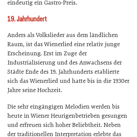
eindeutig ein Gastro-Preis.
19. Jahrhundert
Anders als Volkslieder aus dem ländlichen
Raum, ist das Wienerlied eine relativ junge
Erscheinung. Erst im Zuge der
Industrialisierung und des Anwachsens der
Städte Ende des 19. Jahrhunderts etablierte
sich das Wienerlied und hatte bis in die 1930er
Jahre seine Hochzeit.
Die sehr eingängigen Melodien werden bis
heute in Wiener Heurigenbetrieben gesungen
und erfreuen sich hoher Beliebtheit. Neben
der traditionellen Interpretation erlebte das