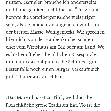
nutzen. Garnelen brauche ich andererseits
nicht, die gehören nicht hierher.“ Insgesamt
könnte die Vorarlberger Küche vielseitiger
sein, als sie momentan angeboten wird – in
der breiten Masse. Wohlgemerkt: Wir sprechen
hier nicht von der Haubenküche, sondern
eher vom Wirtshaus am Eck oder am Land. Wo
es bisher oft eher die üblichen Käsespätzle
und dann das obligatorische Schnitzel gibt.
Bestenfalls noch einen Burger. Verkauft sich
gut. Ist aber austauschbar.
„Das Marend passt zu Tirol, weil dort die
Fleischküche große Tradition hat. Wo ist die