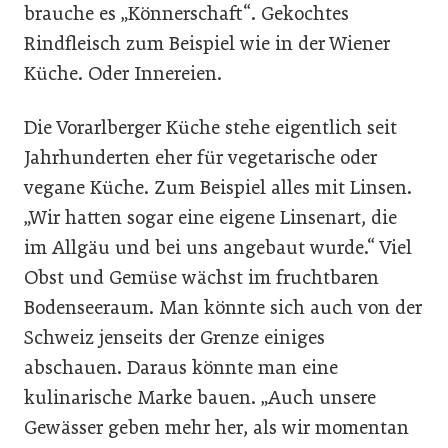
brauche es „Könnerschaft“. Gekochtes
Rindfleisch zum Beispiel wie in der Wiener
Küche. Oder Innereien.
Die Vorarlberger Küche stehe eigentlich seit
Jahrhunderten eher für vegetarische oder
vegane Küche. Zum Beispiel alles mit Linsen.
„Wir hatten sogar eine eigene Linsenart, die
im Allgäu und bei uns angebaut wurde.“ Viel
Obst und Gemüse wächst im fruchtbaren
Bodenseeraum. Man könnte sich auch von der
Schweiz jenseits der Grenze einiges
abschauen. Daraus könnte man eine
kulinarische Marke bauen. „Auch unsere
Gewässer geben mehr her, als wir momentan