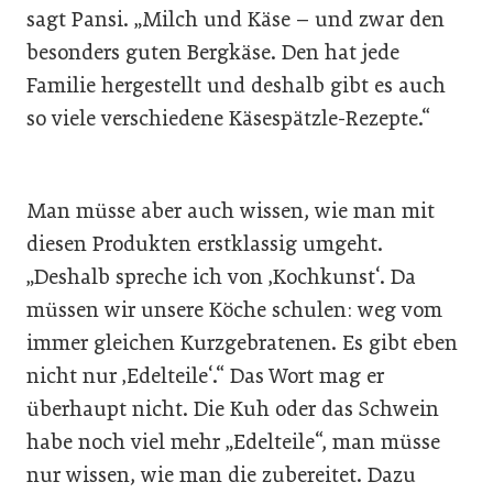
sagt Pansi. „Milch und Käse – und zwar den
besonders guten Bergkäse. Den hat jede
Familie hergestellt und deshalb gibt es auch
so viele verschiedene Käsespätzle-Rezepte.“
Man müsse aber auch wissen, wie man mit
diesen Produkten erstklassig umgeht.
„Deshalb spreche ich von ‚Kochkunst‘. Da
müssen wir unsere Köche schulen: weg vom
immer gleichen Kurzgebratenen. Es gibt eben
nicht nur ‚Edelteile‘.“ Das Wort mag er
überhaupt nicht. Die Kuh oder das Schwein
habe noch viel mehr „Edelteile“, man müsse
nur wissen, wie man die zubereitet. Dazu