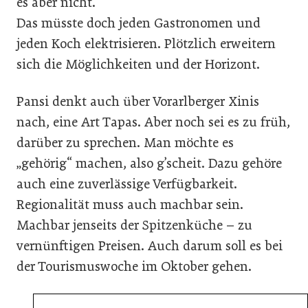
es aber nicht.
Das müsste doch jeden Gastronomen und
jeden Koch elektrisieren. Plötzlich erweitern
sich die Möglichkeiten und der Horizont.
Pansi denkt auch über Vorarlberger Xinis
nach, eine Art Tapas. Aber noch sei es zu früh,
darüber zu sprechen. Man möchte es
„gehörig“ machen, also g’scheit. Dazu gehöre
auch eine zuverlässige Verfügbarkeit.
Regionalität muss auch machbar sein.
Machbar jenseits der Spitzenküche – zu
vernünftigen Preisen. Auch darum soll es bei
der Tourismuswoche im Oktober gehen.