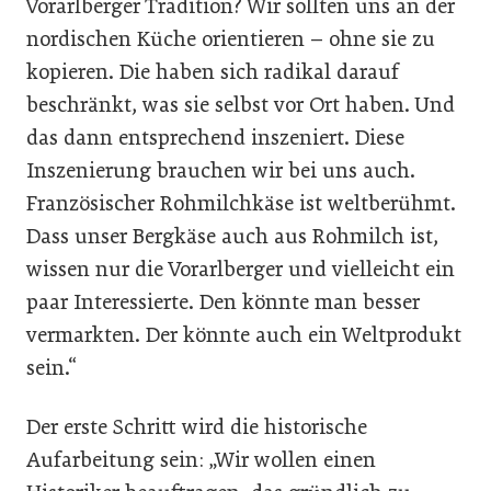
Vorarlberger Tradition? Wir sollten uns an der
nordischen Küche orientieren – ohne sie zu
kopieren. Die haben sich radikal darauf
beschränkt, was sie selbst vor Ort haben. Und
das dann entsprechend inszeniert. Diese
Inszenierung brauchen wir bei uns auch.
Französischer Rohmilchkäse ist weltberühmt.
Dass unser Bergkäse auch aus Rohmilch ist,
wissen nur die Vorarlberger und vielleicht ein
paar Interessierte. Den könnte man besser
vermarkten. Der könnte auch ein Weltprodukt
sein.“
Der erste Schritt wird die historische
Aufarbeitung sein: „Wir wollen einen