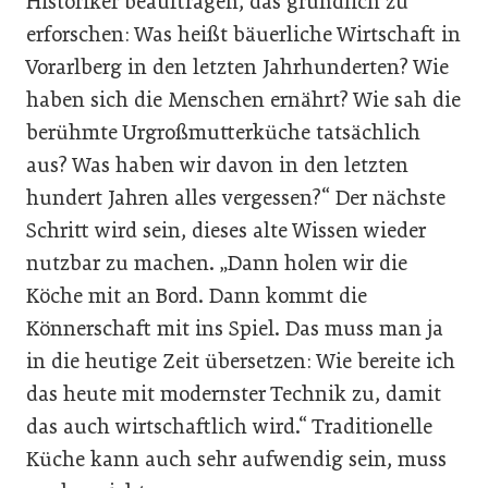
Historiker beauftragen, das gründlich zu
erforschen: Was heißt bäuerliche Wirtschaft in
Vorarlberg in den letzten Jahrhunderten? Wie
haben sich die Menschen ernährt? Wie sah die
berühmte Urgroßmutterküche tatsächlich
aus? Was haben wir davon in den letzten
hundert Jahren alles vergessen?“ Der nächste
Schritt wird sein, dieses alte Wissen wieder
nutzbar zu machen. „Dann holen wir die
Köche mit an Bord. Dann kommt die
Könnerschaft mit ins Spiel. Das muss man ja
in die heutige Zeit übersetzen: Wie bereite ich
das heute mit modernster Technik zu, damit
das auch wirtschaftlich wird.“ Traditionelle
Küche kann auch sehr aufwendig sein, muss