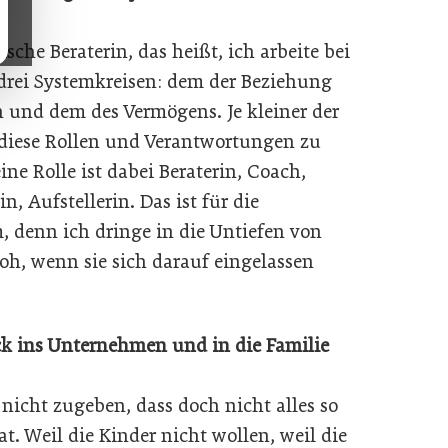
che Beraterin, das heißt, ich arbeite bei
drei Systemkreisen: dem der Beziehung
n und dem des Vermögens. Je kleiner der
, diese Rollen und Verantwortungen zu
e Rolle ist dabei Beraterin, Coach,
 Aufstellerin. Das ist für die
 denn ich dringe in die Untiefen von
oh, wenn sie sich darauf eingelassen
k ins Unternehmen und in die Familie
icht zugeben, dass doch nicht alles so
t. Weil die Kinder nicht wollen, weil die