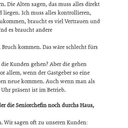
n. Die Alten sagen, das muss alles direkt
 liegen. Ich muss alles kontrollieren,
ukommen, braucht es viel Vertrauen und
Und es braucht andere
em Bruch kommen. Das wäre schlecht fürs
r die Kunden gehen? Aber die gehen
vor allem, wenn der Gastgeber so eine
erden neue kommen. Auch wenn man als
Uhr präsent ist im Betrieb.
der die Seniorchefin noch durchs Haus,
. Wir sagen oft zu unseren Kunden: