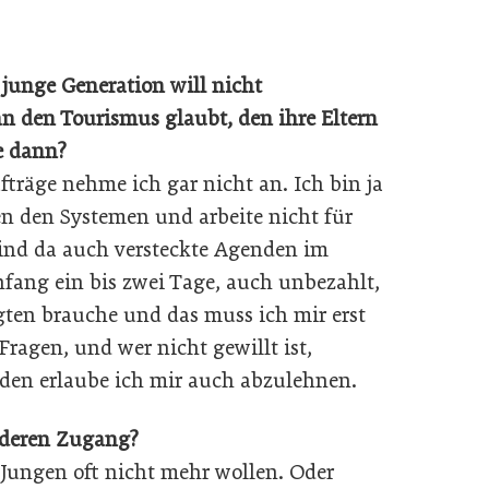
 junge Generation will nicht
n den Tourismus glaubt, den ihre Eltern
ie dann?
ufträge nehme ich gar nicht an. Ich bin ja
hen den Systemen und arbeite nicht für
ind da auch versteckte Agenden im
nfang ein bis zwei Tage, auch unbezahlt,
ligten brauche und das muss ich mir erst
 Fragen, und wer nicht gewillt ist,
, den erlaube ich mir auch abzulehnen.
anderen Zugang?
ie Jungen oft nicht mehr wollen. Oder