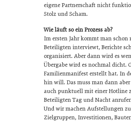
eigene Partnerschaft nicht funkti
Stolz und Scham.
Wie läuft so ein Prozess ab?
Im ersten Jahr kommt man schon m
Beteiligten interviewt, Berichte s
organisiert. Aber dann wird es wen
Übergabe wird es nochmal dicht. 
Familienmanifest erstellt hat. I
hin will. Das muss man dann aber
auch punktuell mit einer Hotline 
Beteiligten Tag und Nacht anrufen
Und wir machen Aufstellungen zu 
Zielgruppen, Investitionen, Baute