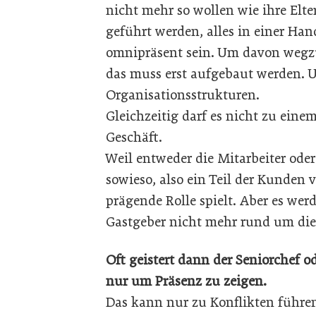
nicht mehr so wollen wie ihre Elter
geführt werden, alles in einer Hand
omnipräsent sein. Um davon wegz
das muss erst aufgebaut werden. 
Organisationsstrukturen.
Gleichzeitig darf es nicht zu ein
Geschäft.
Weil entweder die Mitarbeiter ode
sowieso, also ein Teil der Kunden 
prägende Rolle spielt. Aber es w
Gastgeber nicht mehr rund um die 
Oft geistert dann der Seniorchef o
nur um Präsenz zu zeigen.
Das kann nur zu Konflikten führen