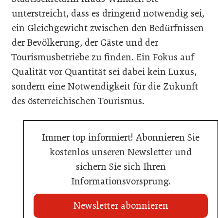
unterstreicht, dass es dringend notwendig sei,
ein Gleichgewicht zwischen den Bedürfnissen
der Bevölkerung, der Gäste und der
Tourismusbetriebe zu finden. Ein Fokus auf
Qualität vor Quantität sei dabei kein Luxus,
sondern eine Notwendigkeit für die Zukunft
des österreichischen Tourismus.
Immer top informiert! Abonnieren Sie
kostenlos unseren Newsletter und
sichern Sie sich Ihren
Informationsvorsprung.
Newsletter abonnieren