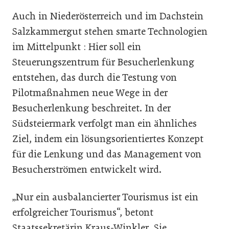
Auch in Niederösterreich und im Dachstein
Salzkammergut stehen smarte Technologien
im Mittelpunkt : Hier soll ein
Steuerungszentrum für Besucherlenkung
entstehen, das durch die Testung von
Pilotmaßnahmen neue Wege in der
Besucherlenkung beschreitet. In der
Südsteiermark verfolgt man ein ähnliches
Ziel, indem ein lösungsorientiertes Konzept
für die Lenkung und das Management von
Besucherströmen entwickelt wird.
„Nur ein ausbalancierter Tourismus ist ein
erfolgreicher Tourismus“, betont
Staatssekretärin Kraus-Winkler. Sie