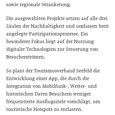
sowie regionale Verankerung.
Die ausgewählten Projekte setzen auf alle drei
Säulen der Nachhaltigkeit und umfassen breit
angelegte Partizipationsprozesse. Ein
besonderer Fokus liegt auf der Nutzung
digitaler Technologien zur Steuerung von
Besucherströmen.
So plant der Tourismusverband Seefeld die
Entwicklung einer App, die durch die
Integration von Mobilfunk-, Wetter- und
historischen Daten Besuchern weniger
frequentierte Ausflugsziele vorschlägt, um
touristische Hotspots zu entlasten.