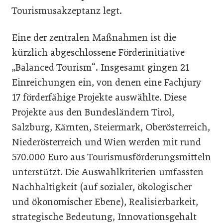
Tourismusakzeptanz legt.
Eine der zentralen Maßnahmen ist die
kürzlich abgeschlossene Förderinitiative
„Balanced Tourism“. Insgesamt gingen 21
Einreichungen ein, von denen eine Fachjury
17 förderfähige Projekte auswählte. Diese
Projekte aus den Bundesländern Tirol,
Salzburg, Kärnten, Steiermark, Oberösterreich,
Niederösterreich und Wien werden mit rund
570.000 Euro aus Tourismusförderungsmitteln
unterstützt. Die Auswahlkriterien umfassten
Nachhaltigkeit (auf sozialer, ökologischer
und ökonomischer Ebene), Realisierbarkeit,
strategische Bedeutung, Innovationsgehalt