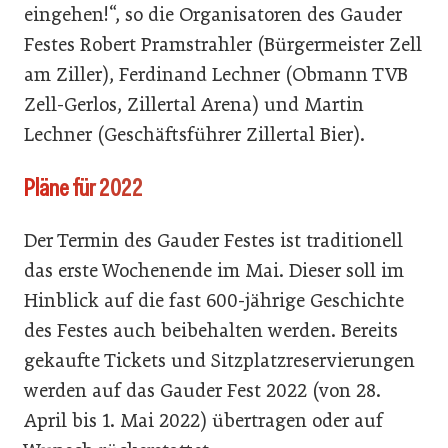
eingehen!“, so die Organisatoren des Gauder
Festes Robert Pramstrahler (Bürgermeister Zell
am Ziller), Ferdinand Lechner (Obmann TVB
Zell-Gerlos, Zillertal Arena) und Martin
Lechner (Geschäftsführer Zillertal Bier).
Pläne für 2022
Der Termin des Gauder Festes ist traditionell
das erste Wochenende im Mai. Dieser soll im
Hinblick auf die fast 600-jährige Geschichte
des Festes auch beibehalten werden. Bereits
gekaufte Tickets und Sitzplatzreservierungen
werden auf das Gauder Fest 2022 (von 28.
April bis 1. Mai 2022) übertragen oder auf