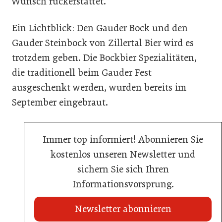
Wunsch rückerstattet.
Ein Lichtblick: Den Gauder Bock und den
Gauder Steinbock von Zillertal Bier wird es
trotzdem geben. Die Bockbier Spezialitäten,
die traditionell beim Gauder Fest
ausgeschenkt werden, wurden bereits im
September eingebraut.
Immer top informiert! Abonnieren Sie
kostenlos unseren Newsletter und
sichern Sie sich Ihren
Informationsvorsprung.
Newsletter abonnieren