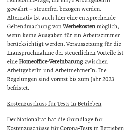
Homeoffice-Tage, die ein/e ArbeitgeberIn
gewährt – steuerfrei bezogen werden.
Alternativ ist auch hier eine entsprechende
Geltendmachung von
Werbekosten
möglich,
wenn keine Ausgaben für ein Arbeitszimmer
berücksichtigt werden. Voraussetzung für die
Inanspruchnahme der steuerlichen Vorteile ist
eine
Homeoffice-Vereinbarung
zwischen
ArbeitgeberIn und ArbeitnehmerIn. Die
Regelungen sind vorerst bis zum Jahr 2023
befristet.
Kostenzuschuss für Tests in Betrieben
Der Nationalrat hat die Grundlage für
Kostenzuschüsse für Corona-Tests in Betrieben