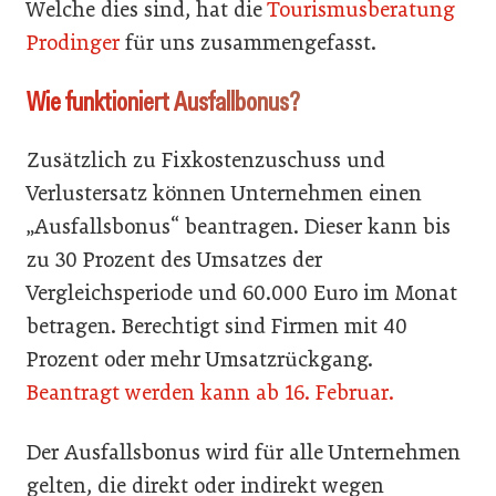
Welche dies sind, hat die
Tourismusberatung
Prodinger
für uns zusammengefasst.
Wie funktioniert Ausfallbonus?
Zusätzlich zu Fixkostenzuschuss und
Verlustersatz können Unternehmen einen
„Ausfallsbonus“ beantragen. Dieser kann bis
zu 30 Prozent des Umsatzes der
Vergleichsperiode und 60.000 Euro im Monat
betragen. Berechtigt sind Firmen mit 40
Prozent oder mehr Umsatzrückgang.
Beantragt werden kann ab 16. Februar.
Der Ausfallsbonus wird für alle Unternehmen
gelten, die direkt oder indirekt wegen