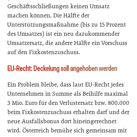
Geschäftsschließungen keinen Umsatz
machen können. Die Hälfte der
Unterstützungsmaßnahme (bis zu 15 Prozent
des Umsatzes) ist ein neu dazukommender
Umsatzersatz, die andere Hälfte ein Vorschuss
auf den Fixkostenzuschuss.
EU-Recht: Deckelung soll angehoben werden
Ein Problem bleibe, dass laut EU-Recht jedes
Unternehmen in Summe als Beihilfe maximal
3 Mio. Euro für den Verlustersatz bzw. 800.000
beim Fixkostenzuschuss erhalten darf und der
neue Ausfallsbonus dort hineingerechnet
wird. Österreich bemühe sich gemeinsam mit