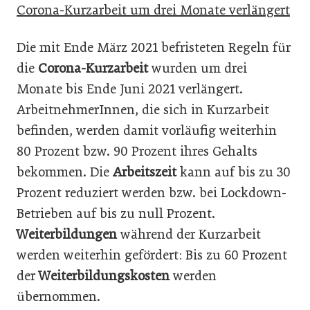
Corona-Kurzarbeit um drei Monate verlängert
Die mit Ende März 2021 befristeten Regeln für
die
Corona-Kurzarbeit
wurden um drei
Monate bis Ende Juni 2021 verlängert.
ArbeitnehmerInnen, die sich in Kurzarbeit
befinden, werden damit vorläufig weiterhin
80 Prozent bzw. 90 Prozent ihres Gehalts
bekommen. Die
Arbeitszeit
kann auf bis zu 30
Prozent reduziert werden bzw. bei Lockdown-
Betrieben auf bis zu null Prozent.
Weiterbildungen
während der Kurzarbeit
werden weiterhin gefördert: Bis zu 60 Prozent
der
Weiterbildungskosten
werden
übernommen.