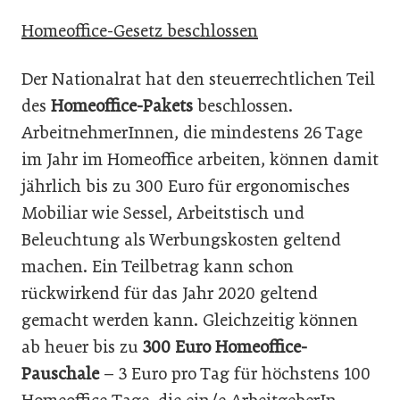
Homeoffice-Gesetz beschlossen
Der Nationalrat hat den steuerrechtlichen Teil
des
Homeoffice-Pakets
beschlossen.
ArbeitnehmerInnen, die mindestens 26 Tage
im Jahr im Homeoffice arbeiten, können damit
jährlich bis zu 300 Euro für ergonomisches
Mobiliar wie Sessel, Arbeitstisch und
Beleuchtung als Werbungskosten geltend
machen. Ein Teilbetrag kann schon
rückwirkend für das Jahr 2020 geltend
gemacht werden kann. Gleichzeitig können
ab heuer bis zu
300 Euro Homeoffice-
Pauschale
– 3 Euro pro Tag für höchstens 100