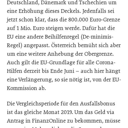
Deutschland, Dänemark und Tschechien um
eine Erhöhung dieses Deckels. Jedenfalls sei
jetzt schon klar, dass die 800.000 Euro-Grenze
auf 1 Mio. Euro steigen werde. Dafür hat die
EU eine andere Beihilfenregel (De-minimis-
Regel) angepasst. Österreich bemüht sich aber
um eine weitere Anhebung der Obergrenze.
Auch gilt die EU-Grundlage für alle Corona-
Hilfen derzeit bis Ende Juni – auch hier hängt
eine Verlängerung, so sie nötig ist, von der EU-
Kommission ab.
Die Vergleichsperiode für den Ausfallsbonus
ist das gleiche Monat 2019. Um das Geld via
Antrag in FinanzOnline zu bekommen, müsse