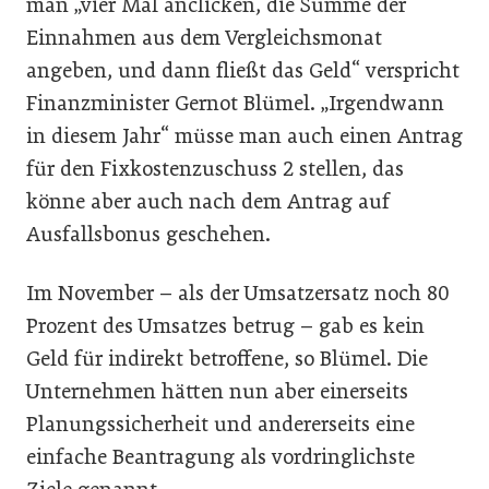
man „vier Mal anclicken, die Summe der
Einnahmen aus dem Vergleichsmonat
angeben, und dann fließt das Geld“ verspricht
Finanzminister Gernot Blümel. „Irgendwann
in diesem Jahr“ müsse man auch einen Antrag
für den Fixkostenzuschuss 2 stellen, das
könne aber auch nach dem Antrag auf
Ausfallsbonus geschehen.
Im November – als der Umsatzersatz noch 80
Prozent des Umsatzes betrug – gab es kein
Geld für indirekt betroffene, so Blümel. Die
Unternehmen hätten nun aber einerseits
Planungssicherheit und andererseits eine
einfache Beantragung als vordringlichste