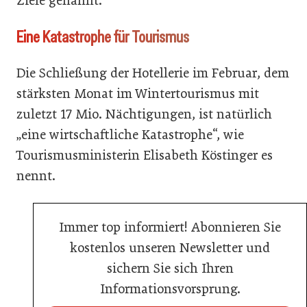
Ziele genannt.
Eine Katastrophe für Tourismus
Die Schließung der Hotellerie im Februar, dem
stärksten Monat im Wintertourismus mit
zuletzt 17 Mio. Nächtigungen, ist natürlich
„eine wirtschaftliche Katastrophe“, wie
Tourismusministerin Elisabeth Köstinger es
nennt.
Immer top informiert! Abonnieren Sie
kostenlos unseren Newsletter und
sichern Sie sich Ihren
Informationsvorsprung.