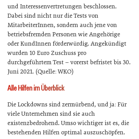
und Interessenvertretungen beschlossen.
Dabei sind nicht nur die Tests von
MitarbeiterInnen, sondern auch jene von
betriebsfremden Personen wie Angehörige
oder KundInnen förderwürdig. Angekündigt
wurden 10 Euro Zuschuss pro
durchgeführtem Test – vorerst befristet bis 30.
Juni 2021. (Quelle: WKO)
Alle Hilfen im Überblick
Die Lockdowns sind zermürbend, und ja: Für
viele Unternehmen sind sie auch
existenzbedrohend. Umso wichtiger ist es, die
bestehenden Hilfen optimal auszuschöpfen.