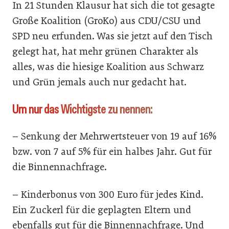
In 21 Stunden Klausur hat sich die tot gesagte
Große Koalition (GroKo) aus CDU/CSU und
SPD neu erfunden. Was sie jetzt auf den Tisch
gelegt hat, hat mehr grünen Charakter als
alles, was die hiesige Koalition aus Schwarz
und Grün jemals auch nur gedacht hat.
Um nur das Wichtigste zu nennen:
– Senkung der Mehrwertsteuer von 19 auf 16%
bzw. von 7 auf 5% für ein halbes Jahr. Gut für
die Binnennachfrage.
– Kinderbonus von 300 Euro für jedes Kind.
Ein Zuckerl für die geplagten Eltern und
ebenfalls gut für die Binnennachfrage. Und