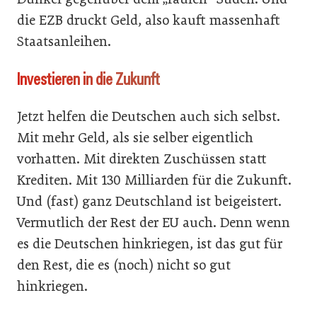
die EZB druckt Geld, also kauft massenhaft
Staatsanleihen.
Investieren in die Zukunft
Jetzt helfen die Deutschen auch sich selbst.
Mit mehr Geld, als sie selber eigentlich
vorhatten. Mit direkten Zuschüssen statt
Krediten. Mit 130 Milliarden für die Zukunft.
Und (fast) ganz Deutschland ist beigeistert.
Vermutlich der Rest der EU auch. Denn wenn
es die Deutschen hinkriegen, ist das gut für
den Rest, die es (noch) nicht so gut
hinkriegen.