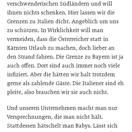
verschwenderischen Südländern und will
ihnen nichts schenken. Hier lassen wir die
Grenzen zu Italien dicht. Angeblich um uns
zu schützen. In Wirklichkeit will man
vermeiden, dass die Österreicher statt in
Kärnten Urlaub zu machen, doch lieber an
den Strand fahren. Die Grenze zu Bayern ist ja
auch offen. Dort sind auch immer noch viele
infiziert. Aber die hätten wir halt trotzdem
gerne als zahlende Gäste. Die Italiener sind eh
pleite, also brauchen wir sie auch nicht.
Und unseren Unternehmen macht man nur
Versprechnungen, die man nicht hält.
Stattdessen hätschelt man Babys. Lässt sich