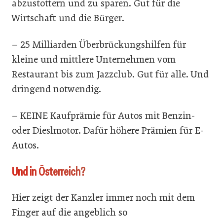
abzustottern und zu sparen. Gut für die
Wirtschaft und die Bürger.
– 25 Milliarden Überbrückungshilfen für
kleine und mittlere Unternehmen vom
Restaurant bis zum Jazzclub. Gut für alle. Und
dringend notwendig.
– KEINE Kaufprämie für Autos mit Benzin-
oder Dieslmotor. Dafür höhere Prämien für E-
Autos.
Und in Österreich?
Hier zeigt der Kanzler immer noch mit dem
Finger auf die angeblich so