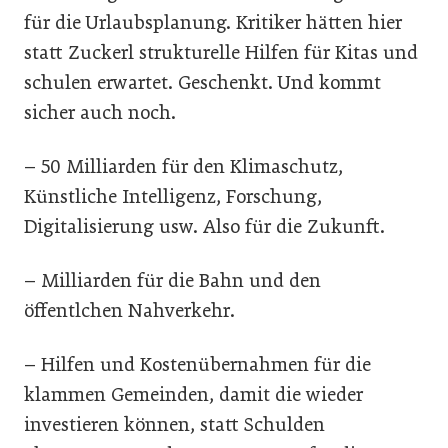
für die Urlaubsplanung. Kritiker hätten hier
statt Zuckerl strukturelle Hilfen für Kitas und
schulen erwartet. Geschenkt. Und kommt
sicher auch noch.
– 50 Milliarden für den Klimaschutz,
Künstliche Intelligenz, Forschung,
Digitalisierung usw. Also für die Zukunft.
– Milliarden für die Bahn und den
öffentlchen Nahverkehr.
– Hilfen und Kostenübernahmen für die
klammen Gemeinden, damit die wieder
investieren können, statt Schulden