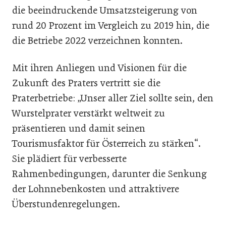
die beeindruckende Umsatzsteigerung von
rund 20 Prozent im Vergleich zu 2019 hin, die
die Betriebe 2022 verzeichnen konnten.
Mit ihren Anliegen und Visionen für die
Zukunft des Praters vertritt sie die
Praterbetriebe: „Unser aller Ziel sollte sein, den
Wurstelprater verstärkt weltweit zu
präsentieren und damit seinen
Tourismusfaktor für Österreich zu stärken“.
Sie plädiert für verbesserte
Rahmenbedingungen, darunter die Senkung
der Lohnnebenkosten und attraktivere
Überstundenregelungen.