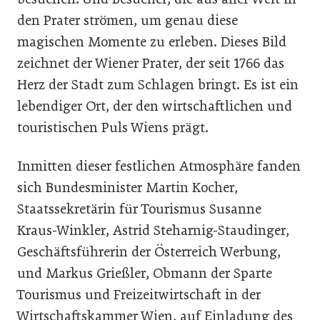
den Prater strömen, um genau diese
magischen Momente zu erleben. Dieses Bild
zeichnet der Wiener Prater, der seit 1766 das
Herz der Stadt zum Schlagen bringt. Es ist ein
lebendiger Ort, der den wirtschaftlichen und
touristischen Puls Wiens prägt.
Inmitten dieser festlichen Atmosphäre fanden
sich Bundesminister Martin Kocher,
Staatssekretärin für Tourismus Susanne
Kraus-Winkler, Astrid Steharnig-Staudinger,
Geschäftsführerin der Österreich Werbung,
und Markus Grießler, Obmann der Sparte
Tourismus und Freizeitwirtschaft in der
Wirtschaftskammer Wien, auf Einladung des