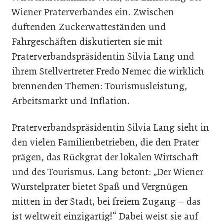
Wiener Praterverbandes ein. Zwischen
duftenden Zuckerwatteständen und
Fahrgeschäften diskutierten sie mit
Praterverbandspräsidentin Silvia Lang und
ihrem Stellvertreter Fredo Nemec die wirklich
brennenden Themen: Tourismusleistung,
Arbeitsmarkt und Inflation.
Praterverbandspräsidentin Silvia Lang sieht in
den vielen Familienbetrieben, die den Prater
prägen, das Rückgrat der lokalen Wirtschaft
und des Tourismus. Lang betont: „Der Wiener
Wurstelprater bietet Spaß und Vergnügen
mitten in der Stadt, bei freiem Zugang – das
ist weltweit einzigartig!“ Dabei weist sie auf