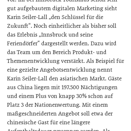
gut aufgebautem digitalen Marketing sieht
Karin Seiler-Lall „den Schlüssel für die
Zukunft“. Noch einheitlicher als bisher soll
das Erlebnis „Innsbruck und seine
Feriendörfer“ dargestellt werden. Dazu wird
das Team um den Bereich Produkt- und
Themenentwicklung verstärkt. Als Beispiel für
eine gezielte Angebotsentwicklung nennt
Karin Seiler-Lall den asiatischen Markt. Gäste
aus China liegen mit 197.500 Nächtigungen
und einem Plus von knapp 30% schon auf
Platz 3 der Nationenwertung. Mit einem
maßgeschneiderten Angebot soll etwa der
chinesische Gast für eine längere