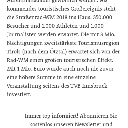
Aufenthaltsdauer gewonnen werden. Als
kommendes touristisches Großereignis steht
die Straßenrad-WM 2018 ins Haus. 350.000
Besucher und 1.000 Athleten und 1.000
Journalisten werden erwartet. Die mit 3 Mio.
Nächtigungen zweitstärkste Tourismusregion
Tirols (nach dem Ötztal) erwartet sich von der
Rad-WM einen großen touristischen Effekt.
Mit 1 Mio. Euro wurde auch noch nie zuvor
eine höhere Summe in eine einzelne
Veranstaltung seitens des TVB Innsbruck
investiert.
Immer top informiert! Abonnieren Sie
kostenlos unseren Newsletter und