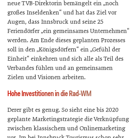
neue TVB-Direktorin bemängelt ein „noch
großes Inseldenken“ und hat das Ziel vor
Augen, dass Innsbruck und seine 25
Feriendörfer „ein gemeinsames Unternehmen“
werden. Am Ende dieses geplanten Prozesses
soll in den „Königsdörfern“ ein „Gefühl der
Einheit“ einkehren und sich alle als Teil des
Verbandes fühlen und an gemeinsamen
Zielen und Visionen arbeiten.
Hohe Investitionen in die Rad-WM
Derer gibt es genug. So sieht eine bis 2020
geplante Marketingstrategie die Verknüpfung
zwischen klassischem und Onlinemarketing
vor. Im bei Innsbruck Tourismus schon sehr