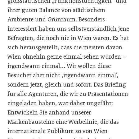
großstädtischen „Funktionstüchtigkeit“ und
ihrer guten Balance von städtischem
Ambiente und Grünraum. Besonders
interessiert haben uns selbstverständlich jene
Befragten, die noch nie in Wien waren. Es hat
sich herausgestellt, dass die meisten davon
Wien ohnehin gerne einmal sehen würden –
irgendwann einmal… Wir wollen diese
Besucher aber nicht ,irgendwann einmal‘,
sondern jetzt, gleich und sofort. Das Briefing
für alle Agenturen, die wir zu Präsentationen
eingeladen haben, war daher ungefähr:
Entwickeln Sie anhand unserer
Markenbausteine eine Werbelinie, die das
internationale Publikum so von Wien