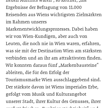
neuen Auftritts waren“, so Kettner, „die
Ergebnisse der Befragung von 11.000
Reisenden aus Wiens wichtigsten Zielmärkten
im Rahmen unseres
Markenentwicklungsprozesses. Dabei haben
wir von Wien-Kundigen, aber auch von
Leuten, die noch nie in Wien waren, erfahren,
was sie mit der Destination Wien am stärksten
verbinden und an ihr am attraktivsten finden.
Wir konnten daraus fünf „Markenbausteine“
ableiten, die für den Erfolg der
Tourismusmarke Wien ausschlaggebend sind.
Der stärkste davon ist Wiens imperiales Erbe,
gefolgt vom Musik und Kulturangebot
unserer Stadt, ihrer Kultur des Genusses, ihrer