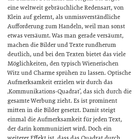
eine weltweit gebräuchliche Redensart, von
Klein auf gelernt, als unmissverständliche
Aufforderung zum Handeln, weil man sonst
etwas versäumt. Was man gerade versäumt,
machen die Bilder und Texte rundherum
deutlich, und bei den Texten bietet das viele
Möglichkeiten, den typisch Wienerischen
Witz und Charme sprühen zu lassen. Optische
Aufmerksamkeit erzielen wir durch das
‚Kommunikations-Quadrat‘, das sich durch die
gesamte Werbung zieht. Es ist prominent
mitten in die Bilder gesetzt. Damit steigt
einmal die Aufmerksamkeit für jeden Text,
der darin kommuniziert wird. Doch ein
weiterer Effekt ist, dass das Quadrat durch