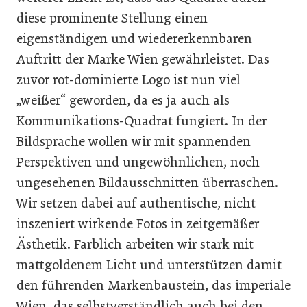
diese prominente Stellung einen
eigenständigen und wiedererkennbaren
Auftritt der Marke Wien gewährleistet. Das
zuvor rot-dominierte Logo ist nun viel
„weißer“ geworden, da es ja auch als
Kommunikations-Quadrat fungiert. In der
Bildsprache wollen wir mit spannenden
Perspektiven und ungewöhnlichen, noch
ungesehenen Bildausschnitten überraschen.
Wir setzen dabei auf authentische, nicht
inszeniert wirkende Fotos in zeitgemäßer
Ästhetik. Farblich arbeiten wir stark mit
mattgoldenem Licht und unterstützen damit
den führenden Markenbaustein, das imperiale
Wien, das selbstverständlich auch bei den