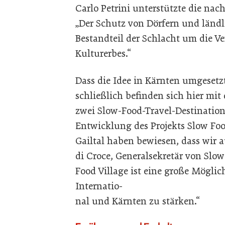
Carlo Petrini unterstützte die nac
„Der Schutz von Dörfern und ländl
Bestandteil der Schlacht um die V
Kulturerbes.“
Dass die Idee in Kärnten umgesetz
schließlich befinden sich hier mit
zwei Slow-Food-Travel-Destination
Entwicklung des Projekts Slow Foo
Gailtal haben bewiesen, dass wir a
di Croce, Generalsekretär von Slow
Food Village ist eine große Mögli
Internatio-
nal und Kärnten zu stärken.“