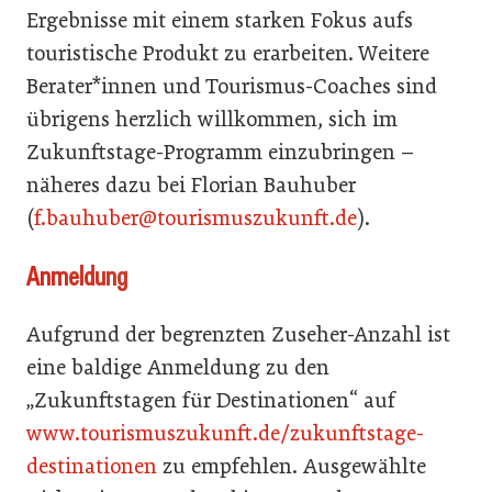
Ergebnisse mit einem starken Fokus aufs
touristische Produkt zu erarbeiten. Weitere
Berater*innen und Tourismus-Coaches sind
übrigens herzlich willkommen, sich im
Zukunftstage-Programm einzubringen –
näheres dazu bei Florian Bauhuber
(
f.bauhuber@tourismuszukunft.de
).
Anmeldung
Aufgrund der begrenzten Zuseher-Anzahl ist
eine baldige Anmeldung zu den
„Zukunftstagen für Destinationen“ auf
www.tourismuszukunft.de/zukunftstage-
destinationen
zu empfehlen. Ausgewählte