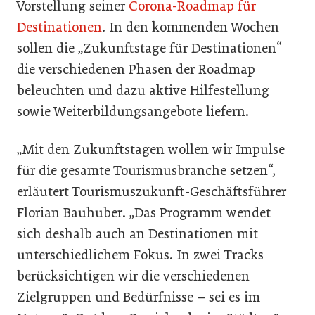
Vorstellung seiner
Corona-Roadmap für
Destinationen
. In den kommenden Wochen
sollen die „Zukunftstage für Destinationen“
die verschiedenen Phasen der Roadmap
beleuchten und dazu aktive Hilfestellung
sowie Weiterbildungsangebote liefern.
„Mit den Zukunftstagen wollen wir Impulse
für die gesamte Tourismusbranche setzen“,
erläutert Tourismuszukunft-Geschäftsführer
Florian Bauhuber. „Das Programm wendet
sich deshalb auch an Destinationen mit
unterschiedlichem Fokus. In zwei Tracks
berücksichtigen wir die verschiedenen
Zielgruppen und Bedürfnisse – sei es im