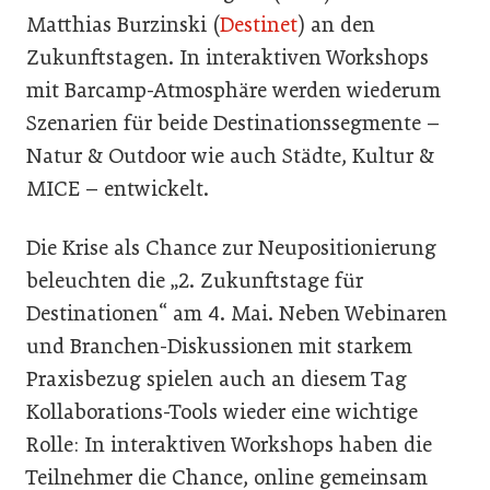
Matthias Burzinski (
Destinet
) an den
Zukunftstagen. In interaktiven Workshops
mit Barcamp-Atmosphäre werden wiederum
Szenarien für beide Destinationssegmente –
Natur & Outdoor wie auch Städte, Kultur &
MICE – entwickelt.
Die Krise als Chance zur Neupositionierung
beleuchten die „2. Zukunftstage für
Destinationen“ am 4. Mai. Neben Webinaren
und Branchen-Diskussionen mit starkem
Praxisbezug spielen auch an diesem Tag
Kollaborations-Tools wieder eine wichtige
Rolle: In interaktiven Workshops haben die
Teilnehmer die Chance, online gemeinsam