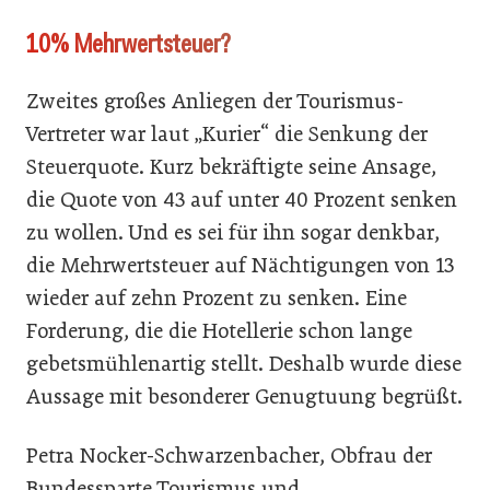
10% Mehrwertsteuer?
Zweites großes Anliegen der Tourismus-
Vertreter war laut „Kurier“ die Senkung der
Steuerquote. Kurz bekräftigte seine Ansage,
die Quote von 43 auf unter 40 Prozent senken
zu wollen. Und es sei für ihn sogar denkbar,
die Mehrwertsteuer auf Nächtigungen von 13
wieder auf zehn Prozent zu senken. Eine
Forderung, die die Hotellerie schon lange
gebetsmühlenartig stellt. Deshalb wurde diese
Aussage mit besonderer Genugtuung begrüßt.
Petra Nocker-Schwarzenbacher, Obfrau der
Bundessparte Tourismus und