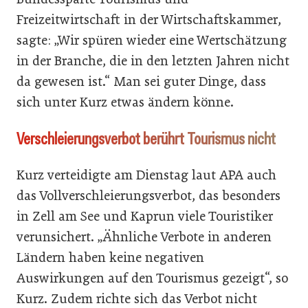
Freizeitwirtschaft in der Wirtschaftskammer,
sagte: „Wir spüren wieder eine Wertschätzung
in der Branche, die in den letzten Jahren nicht
da gewesen ist.“ Man sei guter Dinge, dass
sich unter Kurz etwas ändern könne.
Verschleierungsverbot berührt Tourismus nicht
Kurz verteidigte am Dienstag laut APA auch
das Vollverschleierungsverbot, das besonders
in Zell am See und Kaprun viele Touristiker
verunsichert. „Ähnliche Verbote in anderen
Ländern haben keine negativen
Auswirkungen auf den Tourismus gezeigt“, so
Kurz. Zudem richte sich das Verbot nicht