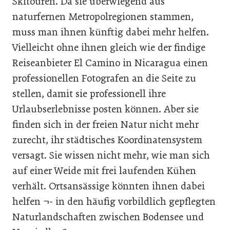
Skitouren. Da sie überwiegend aus
naturfernen Metropolregionen stammen,
muss man ihnen künftig dabei mehr helfen.
Vielleicht ohne ihnen gleich wie der findige
Reiseanbieter El Camino in Nicaragua einen
professionellen Fotografen an die Seite zu
stellen, damit sie professionell ihre
Urlaubserlebnisse posten können. Aber sie
finden sich in der freien Natur nicht mehr
zurecht, ihr städtisches Koordinatensystem
versagt. Sie wissen nicht mehr, wie man sich
auf einer Weide mit frei laufenden Kühen
verhält. Ortsansässige könnten ihnen dabei
helfen ¬- in den häufig vorbildlich gepflegten
Naturlandschaften zwischen Bodensee und