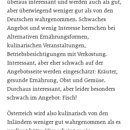
überaus interessant und werden auch als gut,
aber überwiegend weniger gut als von den
Deutschen wahrgenommen. Schwaches
Angebot und wenig Interesse herrschen bei
Alternativen Ernährungsformen,
kulinarischen Veranstaltungen,
Betriebsbesichtigungen mit Verkostung.
Interessant, aber eher schwach auf der
Angebotsseite werden eingeschätzt: Kräuter,
gesunde Ernährung, Obst und Gemüse.
Durchaus interessant, aber leider besonders
schwach im Angebot: Fisch!
Österreich wird also kulinarisch von den
Inländern weniger gut wahrgenommen als es