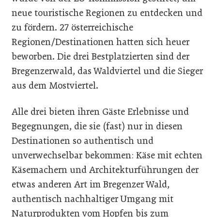
neue touristische Regionen zu entdecken und
zu fördern. 27 österreichische
Regionen/Destinationen hatten sich heuer
beworben. Die drei Bestplatzierten sind der
Bregenzerwald, das Waldviertel und die Sieger
aus dem Mostviertel.
Alle drei bieten ihren Gäste Erlebnisse und
Begegnungen, die sie (fast) nur in diesen
Destinationen so authentisch und
unverwechselbar bekommen: Käse mit echten
Käsemachern und Architekturführungen der
etwas anderen Art im Bregenzer Wald,
authentisch nachhaltiger Umgang mit
Naturprodukten vom Hopfen bis zum