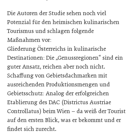
Die Autoren der Studie sehen noch viel
Potenzial für den heimischen kulinarischen
Tourismus und schlagen folgende
Maßnahmen vor:
Gliederung Österreichs in kulinarische
Destinationen: Die „Genussregionen“ sind ein
guter Ansatz, reichen aber noch nicht.
Schaffung von Gebietsdachmarken mit
ausreichenden Produktionsmengen und
Gebietsschutz: Analog der erfolgreichen
Etablierung des DAC (Districtus Austriae
Controllatus) beim Wien – da weiß der Tourist
auf den ersten Blick, was er bekommt und er
findet sich zurecht.