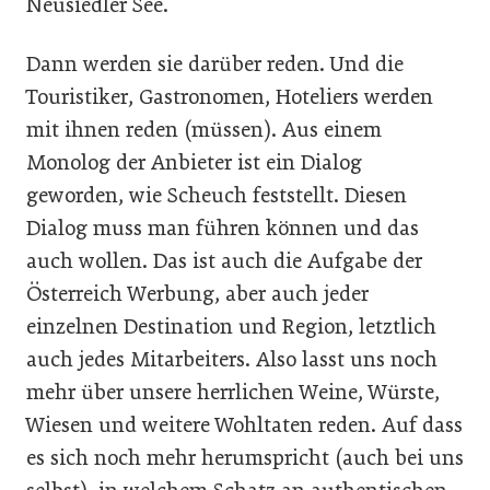
Neusiedler See.
Dann werden sie darüber reden. Und die
Touristiker, Gastronomen, Hoteliers werden
mit ihnen reden (müssen). Aus einem
Monolog der Anbieter ist ein Dialog
geworden, wie Scheuch feststellt. Diesen
Dialog muss man führen können und das
auch wollen. Das ist auch die Aufgabe der
Österreich Werbung, aber auch jeder
einzelnen Destination und Region, letztlich
auch jedes Mitarbeiters. Also lasst uns noch
mehr über unsere herrlichen Weine, Würste,
Wiesen und weitere Wohltaten reden. Auf dass
es sich noch mehr herumspricht (auch bei uns