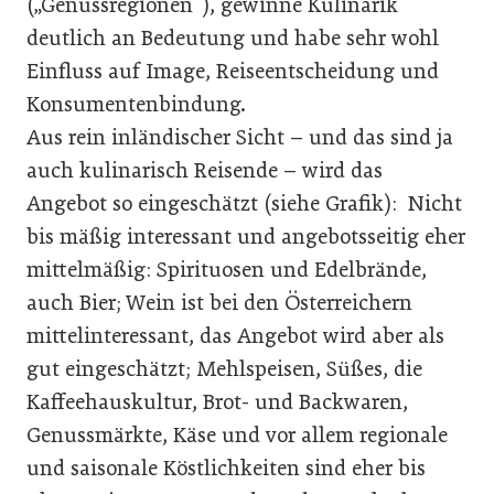
(„Genussregionen“), gewinne Kulinarik
deutlich an Bedeutung und habe sehr wohl
Einfluss auf Image, Reiseentscheidung und
Konsumentenbindung.
Aus rein inländischer Sicht – und das sind ja
auch kulinarisch Reisende – wird das
Angebot so eingeschätzt (siehe Grafik): Nicht
bis mäßig interessant und angebotsseitig eher
mittelmäßig: Spirituosen und Edelbrände,
auch Bier; Wein ist bei den Österreichern
mittelinteressant, das Angebot wird aber als
gut eingeschätzt; Mehlspeisen, Süßes, die
Kaffeehauskultur, Brot- und Backwaren,
Genussmärkte, Käse und vor allem regionale
und saisonale Köstlichkeiten sind eher bis