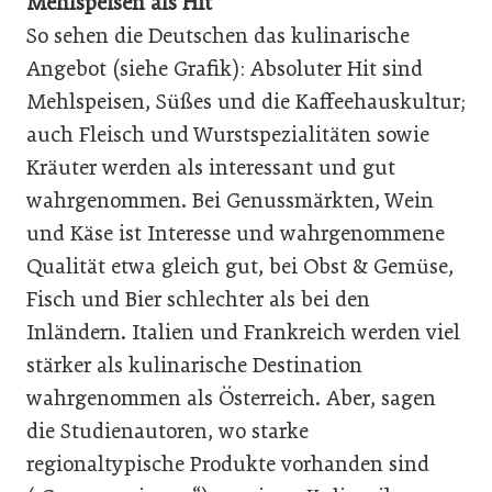
Mehlspeisen als Hit
So sehen die Deutschen das kulinarische
Angebot (siehe Grafik): Absoluter Hit sind
Mehlspeisen, Süßes und die Kaffeehauskultur;
auch Fleisch und Wurstspezialitäten sowie
Kräuter werden als interessant und gut
wahrgenommen. Bei Genussmärkten, Wein
und Käse ist Interesse und wahrgenommene
Qualität etwa gleich gut, bei Obst & Gemüse,
Fisch und Bier schlechter als bei den
Inländern. Italien und Frankreich werden viel
stärker als kulinarische Destination
wahrgenommen als Österreich. Aber, sagen
die Studienautoren, wo starke
regionaltypische Produkte vorhanden sind