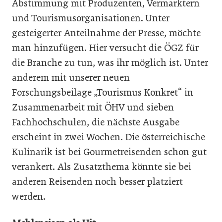
Abstimmung mit Produzenten, Vermarktern
und Tourismusorganisationen. Unter
gesteigerter Anteilnahme der Presse, möchte
man hinzufügen. Hier versucht die ÖGZ für
die Branche zu tun, was ihr möglich ist. Unter
anderem mit unserer neuen
Forschungsbeilage „Tourismus Konkret“ in
Zusammenarbeit mit ÖHV und sieben
Fachhochschulen, die nächste Ausgabe
erscheint in zwei Wochen. Die österreichische
Kulinarik ist bei Gourmetreisenden schon gut
verankert. Als Zusatzthema könnte sie bei
anderen Reisenden noch besser platziert
werden.