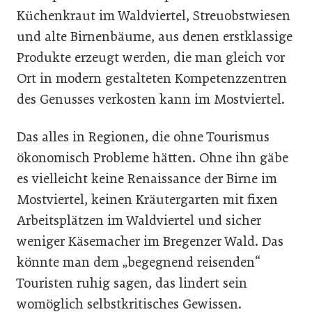
Küchenkraut im Waldviertel, Streuobstwiesen
und alte Birnenbäume, aus denen erstklassige
Produkte erzeugt werden, die man gleich vor
Ort in modern gestalteten Kompetenzzentren
des Genusses verkosten kann im Mostviertel.
Das alles in Regionen, die ohne Tourismus
ökonomisch Probleme hätten. Ohne ihn gäbe
es vielleicht keine Renaissance der Birne im
Mostviertel, keinen Kräutergarten mit fixen
Arbeitsplätzen im Waldviertel und sicher
weniger Käsemacher im Bregenzer Wald. Das
könnte man dem „begegnend reisenden“
Touristen ruhig sagen, das lindert sein
womöglich selbstkritisches Gewissen.