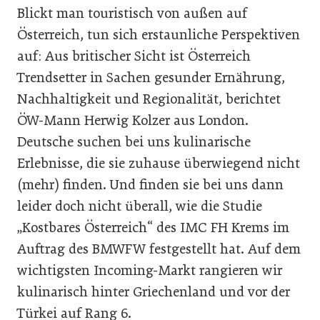
Blickt man touristisch von außen auf
Österreich, tun sich erstaunliche Perspektiven
auf: Aus britischer Sicht ist Österreich
Trendsetter in Sachen gesunder Ernährung,
Nachhaltigkeit und Regionalität, berichtet
ÖW-Mann Herwig Kolzer aus London.
Deutsche suchen bei uns kulinarische
Erlebnisse, die sie zuhause überwiegend nicht
(mehr) finden. Und finden sie bei uns dann
leider doch nicht überall, wie die Studie
„Kostbares Österreich“ des IMC FH Krems im
Auftrag des BMWFW festgestellt hat. Auf dem
wichtigsten Incoming-Markt rangieren wir
kulinarisch hinter Griechenland und vor der
Türkei auf Rang 6.