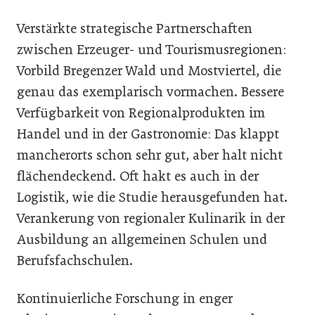
Verstärkte strategische Partnerschaften
zwischen Erzeuger- und Tourismusregionen:
Vorbild Bregenzer Wald und Mostviertel, die
genau das exemplarisch vormachen. Bessere
Verfügbarkeit von Regionalprodukten im
Handel und in der Gastronomie: Das klappt
mancherorts schon sehr gut, aber halt nicht
flächendeckend. Oft hakt es auch in der
Logistik, wie die Studie herausgefunden hat.
Verankerung von regionaler Kulinarik in der
Ausbildung an allgemeinen Schulen und
Berufsfachschulen.
Kontinuierliche Forschung in enger