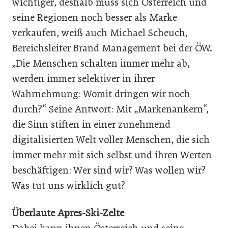
wichtiger, deshalb muss sich Österreich und
seine Regionen noch besser als Marke
verkaufen, weiß auch Michael Scheuch,
Bereichsleiter Brand Management bei der ÖW.
„Die Menschen schalten immer mehr ab,
werden immer selektiver in ihrer
Wahrnehmung: Womit dringen wir noch
durch?“ Seine Antwort: Mit „Markenankern“,
die Sinn stiften in einer zunehmend
digitalisierten Welt voller Menschen, die sich
immer mehr mit sich selbst und ihren Werten
beschäftigen: Wer sind wir? Was wollen wir?
Was tut uns wirklich gut?
Überlaute Apres-Ski-Zelte