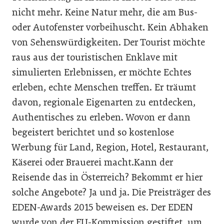
nicht mehr. Keine Natur mehr, die am Bus-
oder Autofenster vorbeihuscht. Kein Abhaken
von Sehenswürdigkeiten. Der Tourist möchte
raus aus der touristischen Enklave mit
simulierten Erlebnissen, er möchte Echtes
erleben, echte Menschen treffen. Er träumt
davon, regionale Eigenarten zu entdecken,
Authentisches zu erleben. Wovon er dann
begeistert berichtet und so kostenlose
Werbung für Land, Region, Hotel, Restaurant,
Käserei oder Brauerei macht.Kann der
Reisende das in Österreich? Bekommt er hier
solche Angebote? Ja und ja. Die Preisträger des
EDEN-Awards 2015 beweisen es. Der EDEN
wurde von der EU-Kommission gestiftet, um