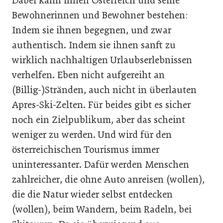
Dabei kann ihnen Österreich und seine
Bewohnerinnen und Bewohner bestehen:
Indem sie ihnen begegnen, und zwar
authentisch. Indem sie ihnen sanft zu
wirklich nachhaltigen Urlaubserlebnissen
verhelfen. Eben nicht aufgereiht an
(Billig-)Stränden, auch nicht in überlauten
Apres-Ski-Zelten. Für beides gibt es sicher
noch ein Zielpublikum, aber das scheint
weniger zu werden. Und wird für den
österreichischen Tourismus immer
uninteressanter. Dafür werden Menschen
zahlreicher, die ohne Auto anreisen (wollen),
die die Natur wieder selbst entdecken
(wollen), beim Wandern, beim Radeln, bei