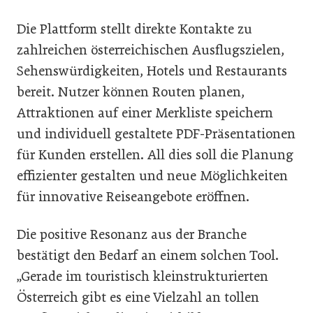
Die Plattform stellt direkte Kontakte zu
zahlreichen österreichischen Ausflugszielen,
Sehenswürdigkeiten, Hotels und Restaurants
bereit. Nutzer können Routen planen,
Attraktionen auf einer Merkliste speichern
und individuell gestaltete PDF-Präsentationen
für Kunden erstellen. All dies soll die Planung
effizienter gestalten und neue Möglichkeiten
für innovative Reiseangebote eröffnen.
Die positive Resonanz aus der Branche
bestätigt den Bedarf an einem solchen Tool.
„Gerade im touristisch kleinstrukturierten
Österreich gibt es eine Vielzahl an tollen