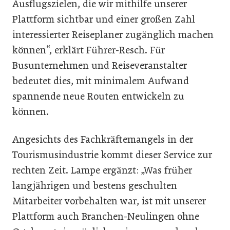
Ausflugszielen, die wir mithilfe unserer
Plattform sichtbar und einer großen Zahl
interessierter Reiseplaner zugänglich machen
können“, erklärt Führer-Resch. Für
Busunternehmen und Reiseveranstalter
bedeutet dies, mit minimalem Aufwand
spannende neue Routen entwickeln zu
können.
Angesichts des Fachkräftemangels in der
Tourismusindustrie kommt dieser Service zur
rechten Zeit. Lampe ergänzt: „Was früher
langjährigen und bestens geschulten
Mitarbeiter vorbehalten war, ist mit unserer
Plattform auch Branchen-Neulingen ohne