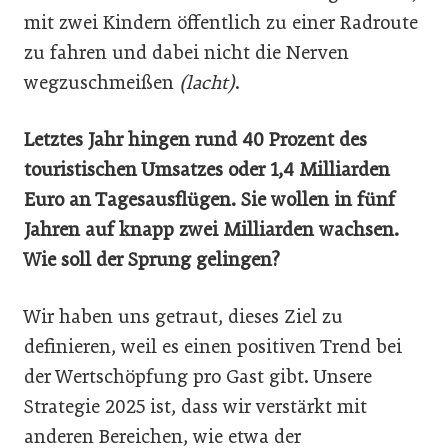
mit zwei Kindern öffentlich zu einer Radroute
zu fahren und dabei nicht die Nerven
wegzuschmeißen
(lacht)
.
Letztes Jahr hingen rund 40 Prozent des
touristischen Umsatzes oder 1,4 Milliarden
Euro an Tagesausflügen. Sie wollen in fünf
Jahren auf knapp zwei Milliarden wachsen.
Wie soll der Sprung gelingen?
Wir haben uns getraut, dieses Ziel zu
definieren, weil es einen positiven Trend bei
der Wertschöpfung pro Gast gibt. Unsere
Strategie 2025 ist, dass wir verstärkt mit
anderen Bereichen, wie etwa der