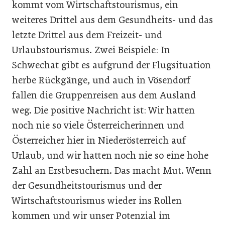
kommt vom Wirtschaftstourismus, ein
weiteres Drittel aus dem Gesundheits- und das
letzte Drittel aus dem Freizeit- und
Urlaubstourismus. Zwei Beispiele: In
Schwechat gibt es aufgrund der Flugsituation
herbe Rückgänge, und auch in Vösendorf
fallen die Gruppenreisen aus dem Ausland
weg. Die positive Nachricht ist: Wir hatten
noch nie so viele Österreicherinnen und
Österreicher hier in Niederösterreich auf
Urlaub, und wir hatten noch nie so eine hohe
Zahl an Erstbesuchern. Das macht Mut. Wenn
der Gesundheitstourismus und der
Wirtschaftstourismus wieder ins Rollen
kommen und wir unser Potenzial im