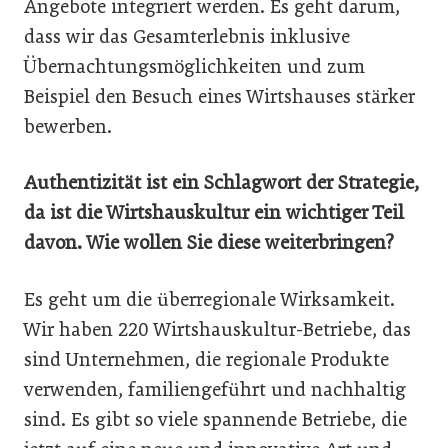
Angebote integriert werden. Es geht darum,
dass wir das Gesamterlebnis inklusive
Übernachtungsmöglichkeiten und zum
Beispiel den Besuch eines Wirtshauses stärker
bewerben.
Authentizität ist ein Schlagwort der Strategie,
da ist die Wirtshauskultur ein wichtiger Teil
davon. Wie wollen Sie diese weiterbringen?
Es geht um die überregionale Wirksamkeit.
Wir haben 220 Wirtshauskultur-Betriebe, das
sind Unternehmen, die regionale Produkte
verwenden, familiengeführt und nachhaltig
sind. Es gibt so viele spannende Betriebe, die