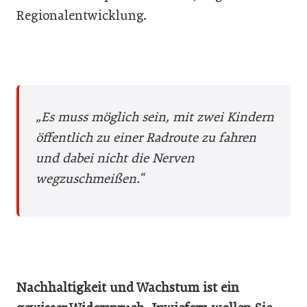
Regionalentwicklung.
„Es muss möglich sein, mit zwei Kindern
öffentlich zu einer Radroute zu fahren
und dabei nicht die Nerven
wegzuschmeißen.“
Nachhaltigkeit und Wachstum ist ein