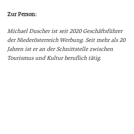
Zur Person:
Michael Duscher ist seit 2020 Geschäftsführer
der Niederösterreich Werbung. Seit mehr als 20
Jahren ist er an der Schnittstelle zwischen
Tourismus und Kultur beruflich tätig.