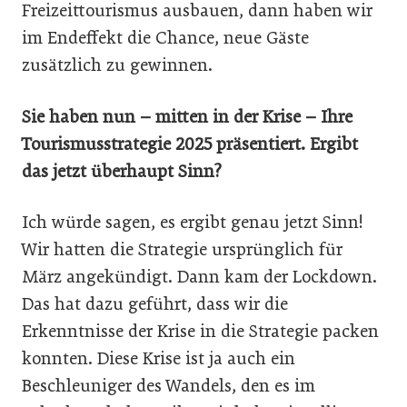
Freizeittourismus ausbauen, dann haben wir
im Endeffekt die Chance, neue Gäste
zusätzlich zu gewinnen.
Sie haben nun – mitten in der Krise – Ihre
Tourismusstrategie 2025 präsentiert. Ergibt
das jetzt überhaupt Sinn?
Ich würde sagen, es ergibt genau jetzt Sinn!
Wir hatten die Strategie ursprünglich für
März angekündigt. Dann kam der Lockdown.
Das hat dazu geführt, dass wir die
Erkenntnisse der Krise in die Strategie packen
konnten. Diese Krise ist ja auch ein
Beschleuniger des Wandels, den es im