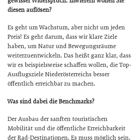
gewisser Widerspruch. Inwiefern wollen Sie
diesen auflösen?
Es geht um Wachstum, aber nicht um jeden
Preis! Es geht darum, dass wir klare Ziele
haben, um Natur und Bewegungsräume
weiterzuentwickeln. Das heißt ganz klar, dass
wir es beispielsweise schaffen wollen, die Top-
Ausflugsziele Niederösterreichs besser
öffentlich erreichbar zu machen.
Was sind dabei die Benchmarks?
Der Ausbau der sanften touristischen
Mobilität und die öffentliche Erreichbarkeit
der Rad-Destinationen. Es muss möglich sein,