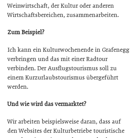
Weinwirtschaft, der Kultur oder anderen
Wirtschaftsbereichen, zusammenarbeiten.
Zum Beispiel?
Ich kann ein Kulturwochenende in Grafenegg
verbringen und das mit einer Radtour
verbinden. Der Ausflugstourismus soll zu
einem Kurzurlaubstourismus übergeführt
werden.
Und wie wird das vermarktet?
Wir arbeiten beispielsweise daran, dass auf
den Websites der Kulturbetriebe touristische