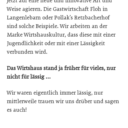
jetzt auf eine neue und innovative Art und
Weise agieren. Die Gastwirtschaft Floh in
Langenlebarn oder Pollak’s Retzbacherhof
sind solche Beispiele. Wir arbeiten an der
Marke Wirtshauskultur, dass diese mit einer
Jugendlichkeit oder mit einer Lässigkeit
verbunden wird.
Das Wirtshaus stand ja früher für vieles, nur
nicht für lässig …
Wir waren eigentlich immer lässig, nur
mittlerweile trauen wir uns drüber und sagen
es auch!