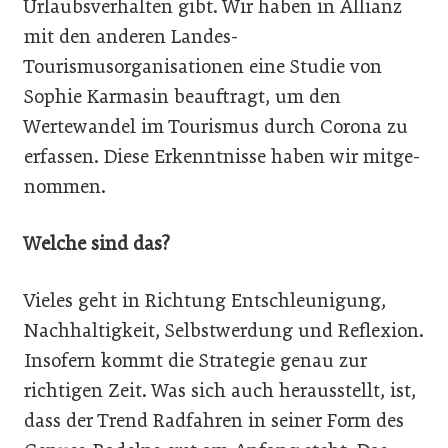
Urlaubsverhalten gibt. Wir haben in Allianz
mit den anderen Landes-
Tourismusorganisationen eine Studie von
Sophie Karmasin beauftragt, um den
Wertewandel im Tourismus durch Corona zu
erfassen. Diese Erkenntnisse haben wir mitge-
nommen.
Welche sind das?
Vieles geht in Richtung Entschleunigung,
Nachhaltigkeit, Selbstwerdung und Reflexion.
Insofern kommt die Strategie genau zur
richtigen Zeit. Was sich auch herausstellt, ist,
dass der Trend Radfahren in seiner Form des