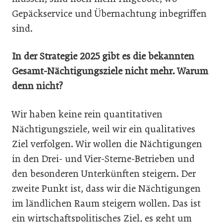
Gepäckservice und Übernachtung inbegriffen
sind.
In der Strategie 2025 gibt es die bekannten
Gesamt-Nächtigungsziele nicht mehr. Warum
denn nicht?
Wir haben keine rein quantitativen
Nächtigungsziele, weil wir ein qualitatives
Ziel verfolgen. Wir wollen die Nächtigungen
in den Drei- und Vier-Sterne-Betrieben und
den besonderen Unterkünften steigern. Der
zweite Punkt ist, dass wir die Nächtigungen
im ländlichen Raum steigern wollen. Das ist
ein wirtschaftspolitisches Ziel, es geht um