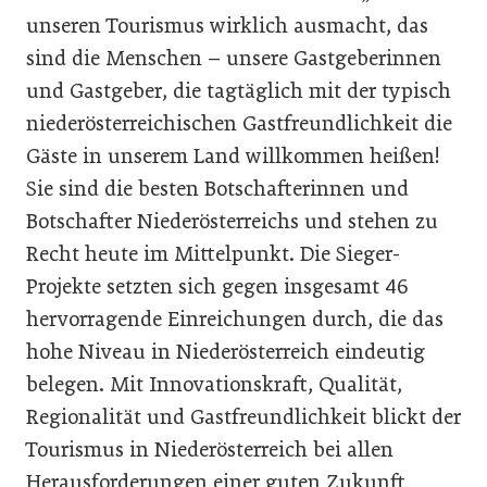
unseren Tourismus wirklich ausmacht, das
sind die Menschen – unsere Gastgeberinnen
und Gastgeber, die tagtäglich mit der typisch
niederösterreichischen Gastfreundlichkeit die
Gäste in unserem Land willkommen heißen!
Sie sind die besten Botschafterinnen und
Botschafter Niederösterreichs und stehen zu
Recht heute im Mittelpunkt. Die Sieger-
Projekte setzten sich gegen insgesamt 46
hervorragende Einreichungen durch, die das
hohe Niveau in Niederösterreich eindeutig
belegen. Mit Innovationskraft, Qualität,
Regionalität und Gastfreundlichkeit blickt der
Tourismus in Niederösterreich bei allen
Herausforderungen einer guten Zukunft