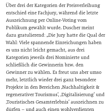
Über drei der Kategorien der Preisverleihung
entschied eine Fachjury, während die letzte
Auszeichnung per Online-Voting vom
Publikum gewählt wurde. Duscher meint
dazu gratulierend: „Die Jury hatte die Qual der
Wahl: Viele spannende Einreichungen haben
es uns nicht leicht gemacht, aus drei
Kategorien jeweils drei Nominierte und
schließlich die Gewinnerin bzw. den
Gewinner zu wählen. Es freut uns aber umso
mehr, letztlich wieder drei ganz besondere
Projekte in den Bereichen ‚Nachhaltigkeit &
regenerativer Tourismus‘, ‚Digitalisierung‘ und
‚Touristisches Gesamterlebnis‘ auszeichnen zu
dürfen – und auch einen wohlverdienten