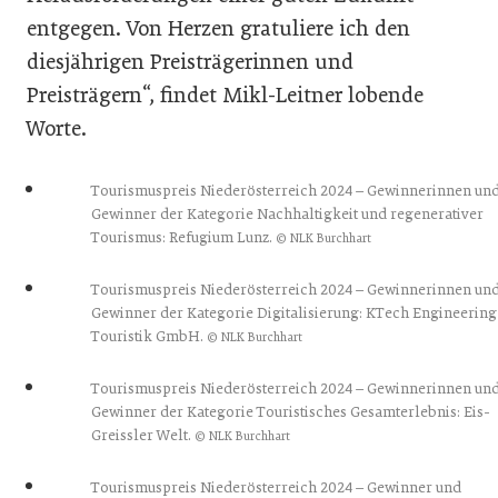
entgegen. Von Herzen gratuliere ich den
diesjährigen Preisträgerinnen und
Preisträgern“, findet Mikl-Leitner lobende
Worte.
Tourismuspreis Niederösterreich 2024 – Gewinnerinnen un
Gewinner der Kategorie Nachhaltigkeit und regenerativer
Tourismus: Refugium Lunz.
© NLK Burchhart
Tourismuspreis Niederösterreich 2024 – Gewinnerinnen un
Gewinner der Kategorie Digitalisierung: KTech Engineering
Touristik GmbH.
© NLK Burchhart
Tourismuspreis Niederösterreich 2024 – Gewinnerinnen un
Gewinner der Kategorie Touristisches Gesamterlebnis: Eis-
Greissler Welt.
© NLK Burchhart
Tourismuspreis Niederösterreich 2024 – Gewinner und