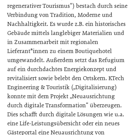
regenerativer Tourismus“) bestach durch seine
Verbindung von Tradition, Moderne und
Nachhaltigkeit. Es wurde z.B. ein historisches
Gebäude mittels langlebiger Materialien und
in Zusammenarbeit mit regionalen
Lieferant*innen zu einem Boutiquehotel
umgewandelt. Außerdem setzt das Refugium
auf ein durchdachtes Energiekonzept und
revitalisiert sowie belebt den Ortskern. KTech
Engineering & Touristik („Digitalisierung)
konnte mit dem Projekt „Neuausrichtung
durch digitale Transformation“ überzeugen.
Dies schafft durch digitale Lösungen wie u.a.
eine Life-Leistungsübersicht oder ein neues
Gästeportal eine Neuausrichtung von