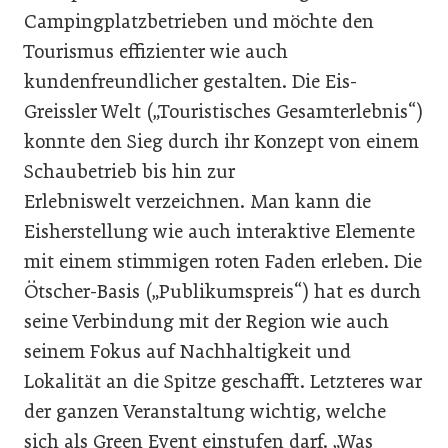
Campingplatzbetrieben und möchte den
Tourismus effizienter wie auch
kundenfreundlicher gestalten. Die Eis-
Greissler Welt („Touristisches Gesamterlebnis“)
konnte den Sieg durch ihr Konzept von einem
Schaubetrieb bis hin zur
Erlebniswelt verzeichnen. Man kann die
Eisherstellung wie auch interaktive Elemente
mit einem stimmigen roten Faden erleben. Die
Ötscher-Basis („Publikumspreis“) hat es durch
seine Verbindung mit der Region wie auch
seinem Fokus auf Nachhaltigkeit und
Lokalität an die Spitze geschafft. Letzteres war
der ganzen Veranstaltung wichtig, welche
sich als Green Event einstufen darf. „Was