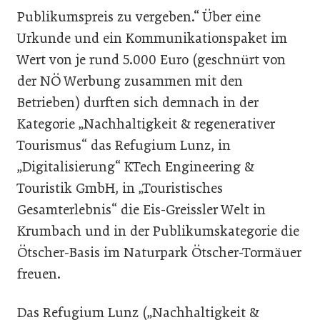
Publikumspreis zu vergeben.“ Über eine
Urkunde und ein Kommunikationspaket im
Wert von je rund 5.000 Euro (geschnürt von
der NÖ Werbung zusammen mit den
Betrieben) durften sich demnach in der
Kategorie „Nachhaltigkeit & regenerativer
Tourismus“ das Refugium Lunz, in
„Digitalisierung“ KTech Engineering &
Touristik GmbH, in „Touristisches
Gesamterlebnis“ die Eis-Greissler Welt in
Krumbach und in der Publikumskategorie die
Ötscher-Basis im Naturpark Ötscher-Tormäuer
freuen.
Das Refugium Lunz („Nachhaltigkeit &