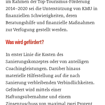
im Rahmen der Top-Tourismus-Förderung
2014–2020 sei die Unterstützung von KMU in
finanziellen Schwierigkeiten, deren
Beratungshilfe und finanzielle Maßnahmen
zur Verfügung gestellt werden.
Was wird gefördert?
In erster Linie die Kosten des
Sanierungskonzeptes oder von anteiligen
Coachingleistungen. Darüber hinaus
materielle Hilfestellung auf die nach
Sanierung verbleibenden Verbindlichkeiten.
Gefördert wird mittels einer
Haftungsübernahme und einem
Zinsenzuschuss von maximal zwei Prozent