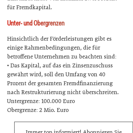
für Fremdkapital.
Unter- und Obergrenzen
Hinsichtlich der Förderleistungen gibt es
einige Rahmenbedingungen, die für
betroffene Unternehmen zu beachten sind:
• Das Kapital, auf das ein Zinsenzuschuss
gewährt wird, soll den Umfang von 40
Prozent der gesamten Fremdfinanzierung
nach Restrukturierung nicht überschreiten.
Untergrenze: 100.000 Euro
Obergrenze: 2 Mio. Euro
Immer top informiert! Abonnieren Sie